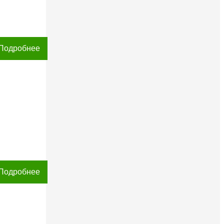
Подробнее
Подробнее