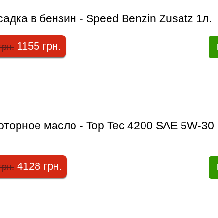
адка в бензин - Speed Benzin Zusatz 1л.
1155 грн.
грн.
оторное масло - Top Tec 4200 SAE 5W-30
4128 грн.
грн.