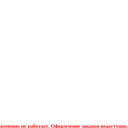
еменно не работает. Оформление заказов недоступно.