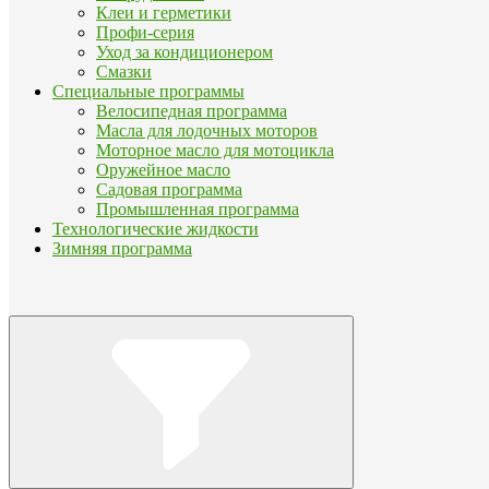
Клеи и герметики
Профи-серия
Уход за кондиционером
Смазки
Специальные программы
Велосипедная программа
Масла для лодочных моторов
Моторное масло для мотоцикла
Оружейное масло
Садовая программа
Промышленная программа
Технологические жидкости
Зимняя программа