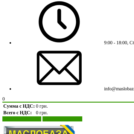
9:00 - 18:00, 
info@maslobaz
0
Сумма с НДС:
0 грн.
Всего с НДС:
0 грн.
Просмотр корзины
Оформление заказа