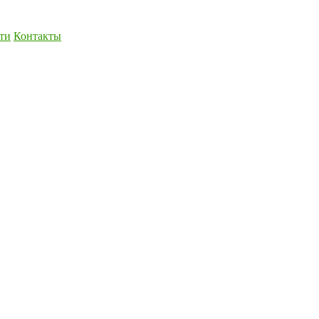
ти
Контакты