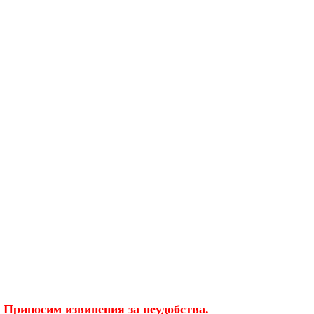
 Приносим извинения за неудобства.