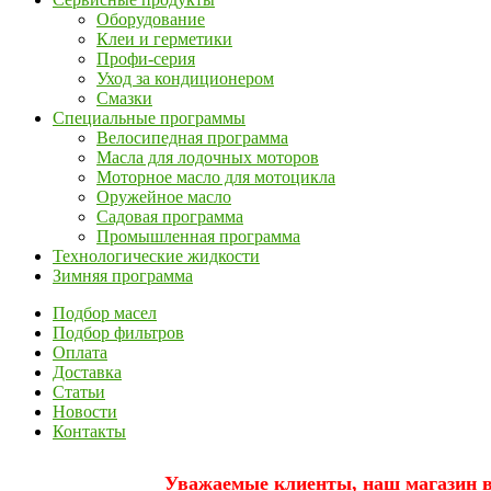
Оборудование
Клеи и герметики
Профи-серия
Уход за кондиционером
Смазки
Специальные программы
Велосипедная программа
Масла для лодочных моторов
Моторное масло для мотоцикла
Оружейное масло
Садовая программа
Промышленная программа
Технологические жидкости
Зимняя программа
Подбор масел
Подбор фильтров
Оплата
Доставка
Статьи
Новости
Контакты
Уважаемые клиенты, наш магазин вр