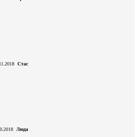
11.2018
Стас
0.2018
Люда