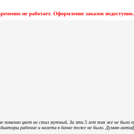
еменно не работает. Оформление заказов недоступно.
не поменял цвет не стал мутный. За эти 5 лет так же не было п
диаторы рабочие и налета в бачке тоже не было. Думаю анти