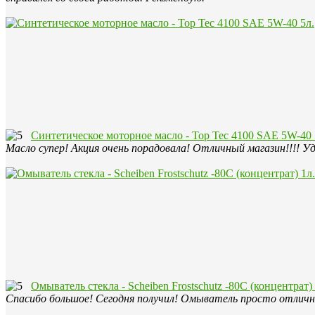
Синтетическое моторное масло - Top Tec 4100 SAE 5W-40 
Масло супер! Акция очень порадовала! Отличный магазин!!!! Уд
Омыватель стекла - Scheiben Frostschutz -80C (концентрат) 
Спасибо большое! Сегодня получил! Омыватель просто отличны