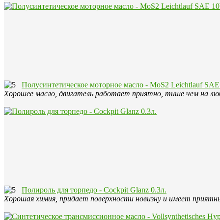
Полусинтетическое моторное масло - MoS2 Leichtlauf SAE
Хорошее масло, двигатель работает приятно, тише чем на лю
Полироль для торпедо - Cockpit Glanz 0.3л.
Хорошая химия, придает поверхности новизну и имеет приятны