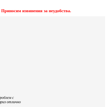
 Приносим извинения за неудобства.
роблем с
фриз отлично