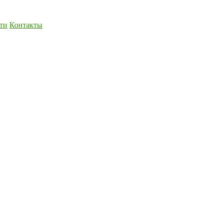
ти
Контакты