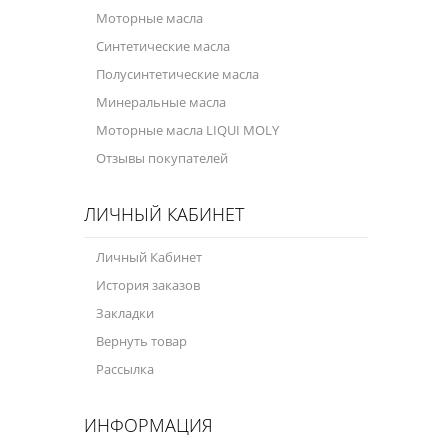
Моторные масла
Синтетические масла
Полусинтетические масла
Минеральные масла
Моторные масла LIQUI MOLY
Отзывы покупателей
ЛИЧНЫЙ КАБИНЕТ
Личный Кабинет
История заказов
Закладки
Вернуть товар
Рассылка
ИНФОРМАЦИЯ