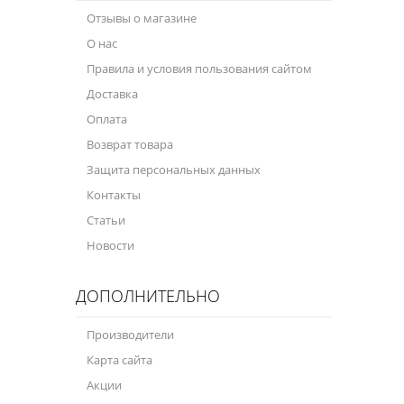
Отзывы о магазине
О нас
Правила и условия пользования сайтом
Доставка
Оплата
Возврат товара
Защита персональных данных
Контакты
Статьи
Новости
ДОПОЛНИТЕЛЬНО
Производители
Карта сайта
Акции