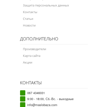
Защита персональных данных
Контакты
Статьи
Новости
ДОПОЛНИТЕЛЬНО
Производители
Карта сайта
Акции
КОНТАКТЫ
067 4346031
9:00 - 18:00, Сб.-Вс. - выходные
info@maslobaza.com