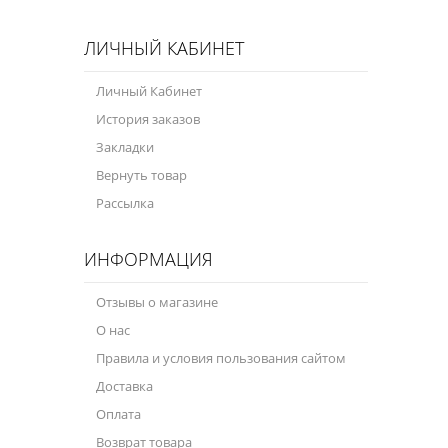
ЛИЧНЫЙ КАБИНЕТ
Личный Кабинет
История заказов
Закладки
Вернуть товар
Рассылка
ИНФОРМАЦИЯ
Отзывы о магазине
О нас
Правила и условия пользования сайтом
Доставка
Оплата
Возврат товара