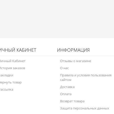
ИЧНЫЙ КАБИНЕТ
ИНФОРМАЦИЯ
Личный Кабинет
Отзывы о магазине
История заказов
О нас
Закладки
Правила и условия пользования
сайтом
Вернуть товар
Доставка
Рассылка
Оплата
Возврат товара
Защита персональных данных