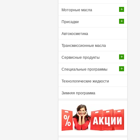
Моторные масла
Присадки
Автокосметика
Трансмиссионные масла
Сервисные продукты
Специальные программы
Технологические жидкости
Зимняя программа