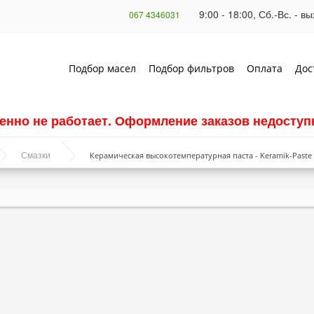
9:00 - 18:00, Сб.-Вс. - 
067 4346031
Подбор масел
Подбор фильтров
Оплата
Дос
енно не работает. Оформление заказов недоступн
Керамическая высокотемпературная паста - Keramik-Paste 
Смазки