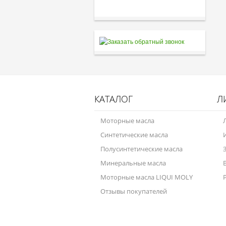
КАТАЛОГ
Л
Моторные масла
Синтетические масла
Полусинтетические масла
Минеральные масла
Моторные масла LIQUI MOLY
Отзывы покупателей