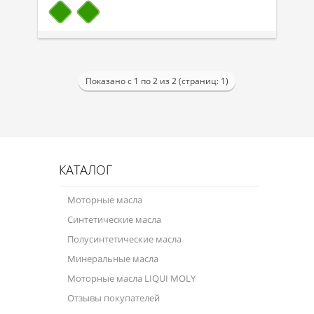
Показано с 1 по 2 из 2 (страниц: 1)
КАТАЛОГ
Моторные масла
Синтетические масла
Полусинтетические масла
Минеральные масла
Моторные масла LIQUI MOLY
Отзывы покупателей