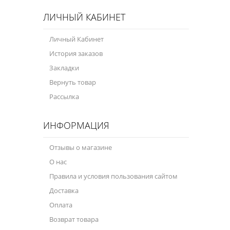
ЛИЧНЫЙ КАБИНЕТ
Личный Кабинет
История заказов
Закладки
Вернуть товар
Рассылка
ИНФОРМАЦИЯ
Отзывы о магазине
О нас
Правила и условия пользования сайтом
Доставка
Оплата
Возврат товара