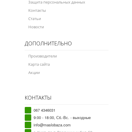
Защита персональных данных
Контакты
Статьи
Новости
ДОПОЛНИТЕЛЬНО
Производители
Карта сайта
Акции
КОНТАКТЫ
067 4346031
9:00 - 18:00, Сб.-Вс. - выходные
info@maslobaza.com