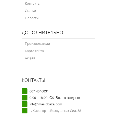
Контакты
Статьи
Новости
ДОПОЛНИТЕЛЬНО
Производители
Карта сайта
Акции
КОНТАКТЫ
067 4346031
9:00 - 18:00, Сб.-Вс. - выходные
info@maslobaza.com
г. Киев, пр-т. Воздушных Сил, 58