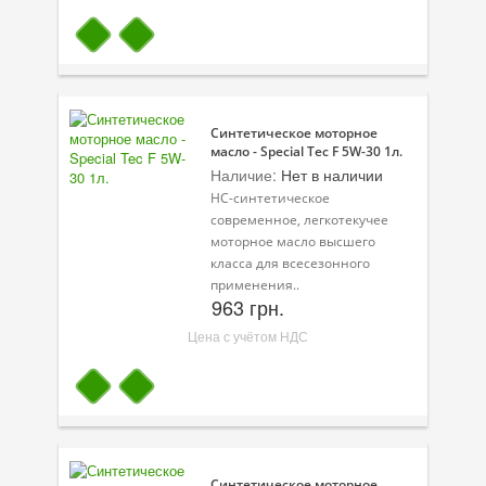
Синтетическое моторное
масло - Special Tec F 5W-30 1л.
Наличие:
Нет в наличии
НС-синтетическое
современное, легкотекучее
моторное масло высшего
класса для всесезонного
применения..
963 грн.
Цена с учётом НДС
Синтетическое моторное