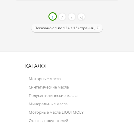
1
2
>
>|
Показано с 1 по 12 из 15 (страниц: 2)
КАТАЛОГ
Моторные масла
Синтетические масла
Полусинтетические масла
Минеральные масла
Моторные масла LIQUI MOLY
Отзывы покупателей