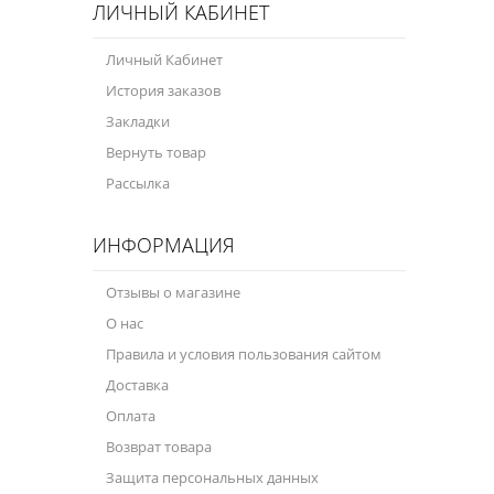
ЛИЧНЫЙ КАБИНЕТ
Личный Кабинет
История заказов
Закладки
Вернуть товар
Рассылка
ИНФОРМАЦИЯ
Отзывы о магазине
О нас
Правила и условия пользования сайтом
Доставка
Оплата
Возврат товара
Защита персональных данных