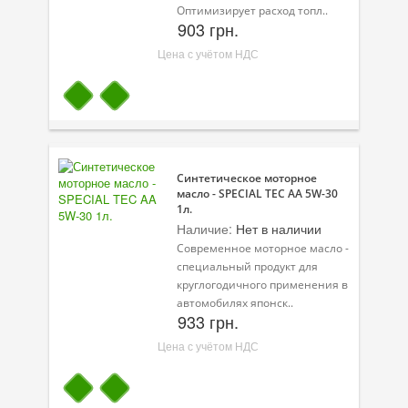
Оптимизирует расход топл..
903 грн.
Цена с учётом НДС
Синтетическое моторное
масло - SPECIAL TEC AA 5W-30
1л.
Наличие:
Нет в наличии
Современное моторное масло -
специальный продукт для
круглогодичного применения в
автомобилях японск..
933 грн.
Цена с учётом НДС