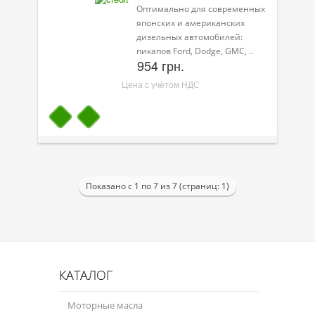
Оптимально для современных
японских и американских
дизельных автомобилей:
пикапов Ford, Dodge, GMC, ..
954 грн.
Цена с учётом НДС
Показано с 1 по 7 из 7 (страниц: 1)
КАТАЛОГ
Моторные масла