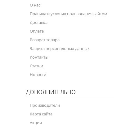
О нас
Правила и условия пользования сайтом
Доставка
Оплата
Возврат товара
Защита персональных данных
Контакты
Статьи
Новости
ДОПОЛНИТЕЛЬНО
Производители
Карта сайта
Акции