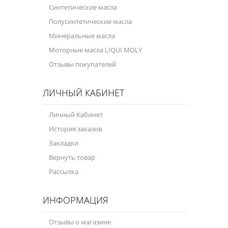
Синтетические масла
Полусинтетические масла
Минеральные масла
Моторные масла LIQUI MOLY
Отзывы покупателей
ЛИЧНЫЙ КАБИНЕТ
Личный Кабинет
История заказов
Закладки
Вернуть товар
Рассылка
ИНФОРМАЦИЯ
Отзывы о магазине