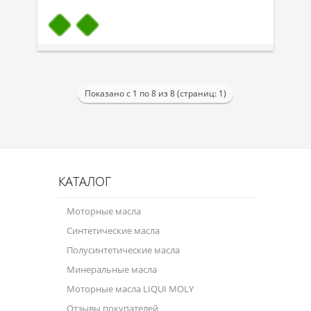
Показано с 1 по 8 из 8 (страниц: 1)
КАТАЛОГ
Моторные масла
Синтетические масла
Полусинтетические масла
Минеральные масла
Моторные масла LIQUI MOLY
Отзывы покупателей