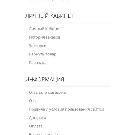
ЛИЧНЫЙ КАБИНЕТ
Личный Кабинет
История заказов
Закладки
Вернуть товар
Рассылка
ИНФОРМАЦИЯ
Отзывы о магазине
О нас
Правила и условия пользования сайтом
Доставка
Оплата
Возврат товара