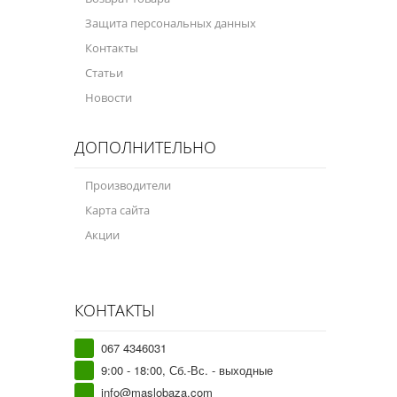
Защита персональных данных
Контакты
Статьи
Новости
ДОПОЛНИТЕЛЬНО
Производители
Карта сайта
Акции
КОНТАКТЫ
067 4346031
9:00 - 18:00, Сб.-Вс. - выходные
info@maslobaza.com