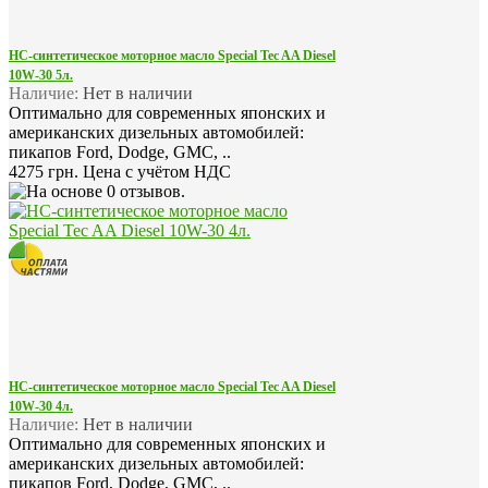
НС-синтетическое моторное масло Special Tec AA Diesel
10W-30 5л.
Наличие:
Нет в наличии
Оптимально для современных японских и
американских дизельных автомобилей:
пикапов Ford, Dodge, GMC, ..
4275 грн.
Цена с учётом НДС
НС-синтетическое моторное масло Special Tec AA Diesel
10W-30 4л.
Наличие:
Нет в наличии
Оптимально для современных японских и
американских дизельных автомобилей:
пикапов Ford, Dodge, GMC, ..