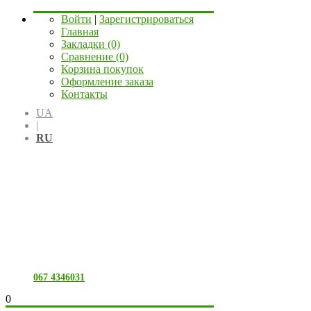
Войти
|
Зарегистрироваться
Главная
Закладки (0)
Сравнение (0)
Корзина покупок
Оформление заказа
Контакты
UA
|
RU
067 4346031
0