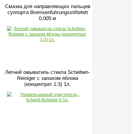
Смазка для направляющих пальцев
суппорта Bremsenfuhrungsstiftefett
0,005 кг
Летний омыватель стекла Scheiben-
Reiniger с запахом яблока
(концентрат 1:3) 1л.