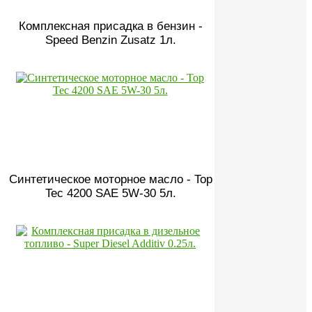
Комплексная присадка в бензин -
Speed Benzin Zusatz 1л.
Синтетическое моторное масло - Top
Tec 4200 SAE 5W-30 5л.