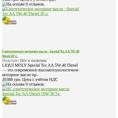
Синтетическое моторное масло - Special Tec AA 5W-40
Diesel 20 л.
Наличие:
Нет в наличии
LIQUI MOLY Special Tec AA 5W-40 Diesel
— это современное высокотехнологичное
моторное масло пр..
20388 грн.
Цена с учётом НДС