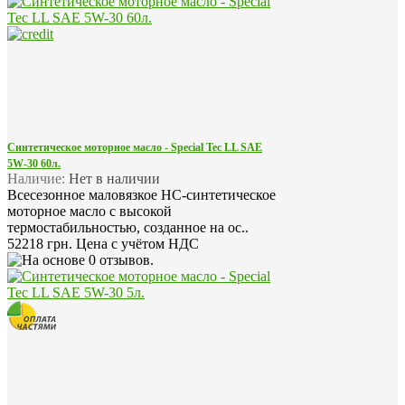
Синтетическое моторное масло - Special Tec LL SAE
5W-30 60л.
Наличие:
Нет в наличии
Всесезонное маловязкое HC-синтетическое
моторное масло с высокой
термостабильностью, созданное на ос..
52218 грн.
Цена с учётом НДС