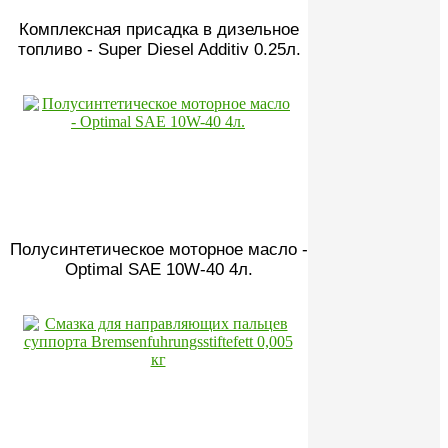
Комплексная присадка в дизельное
топливо - Super Diesel Additiv 0.25л.
Полусинтетическое моторное масло -
Optimal SAE 10W-40 4л.