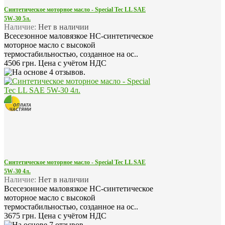
Синтетическое моторное масло - Special Tec LL SAE
5W-30 5л.
Наличие:
Нет в наличии
Всесезонное маловязкое HC-синтетическое
моторное масло с высокой
термостабильностью, созданное на ос..
4506 грн.
Цена с учётом НДС
Синтетическое моторное масло - Special Tec LL SAE
5W-30 4л.
Наличие:
Нет в наличии
Всесезонное маловязкое HC-синтетическое
моторное масло с высокой
термостабильностью, созданное на ос..
3675 грн.
Цена с учётом НДС