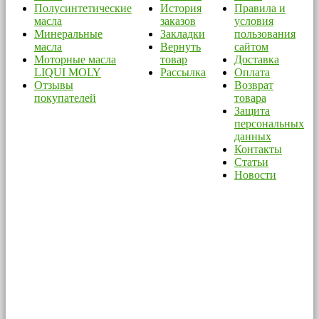
Полусинтетические
История
Правила и
масла
заказов
условия
Минеральные
Закладки
пользования
масла
Вернуть
сайтом
Моторные масла
товар
Доставка
LIQUI MOLY
Рассылка
Оплата
Отзывы
Возврат
покупателей
товара
Защита
персональных
данных
Контакты
Статьи
Новости