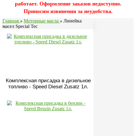
работает. Оформление заказов недоступно.
Приносим извинения за неудобства.
Главная
»
Моторные масла
»
Линейка
масел Special Tec
Комплексная присадка в дизельное
топливо - Speed Diesel Zusatz 1л.