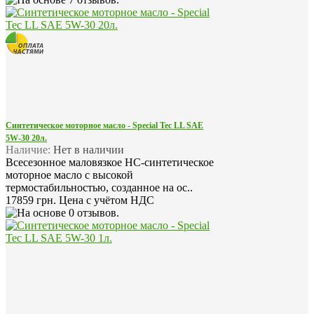
Синтетическое моторное масло - Special Tec LL SAE
5W-30 20л.
Наличие:
Нет в наличии
Всесезонное маловязкое HC-синтетическое
моторное масло с высокой
термостабильностью, созданное на ос..
17859 грн.
Цена с учётом НДС