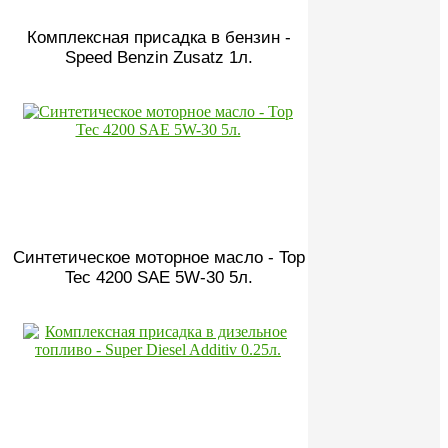
Комплексная присадка в бензин -
Speed Benzin Zusatz 1л.
Синтетическое моторное масло - Top
Tec 4200 SAE 5W-30 5л.