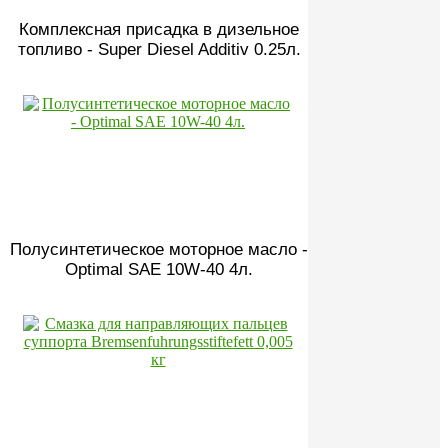
Комплексная присадка в дизельное
топливо - Super Diesel Additiv 0.25л.
Полусинтетическое моторное масло -
Optimal SAE 10W-40 4л.