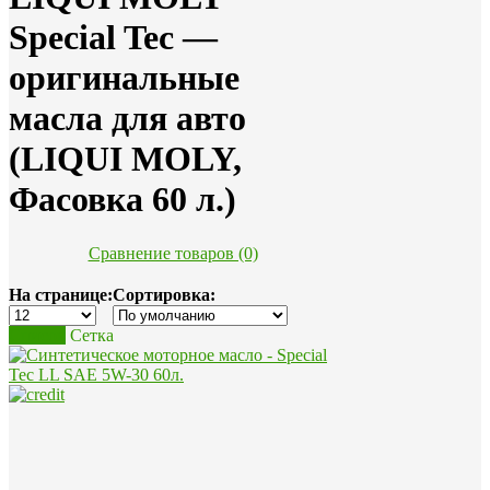
Special Tec —
оригинальные
масла для авто
(LIQUI MOLY,
Фасовка 60 л.)
Сравнение товаров (0)
На странице:
Сортировка:
Список
Сетка