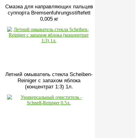
Смазка для направляющих пальцев
суппорта Bremsenfuhrungsstiftefett
0,005 кг
Летний омыватель стекла Scheiben-
Reiniger с запахом яблока
(концентрат 1:3) 1л.