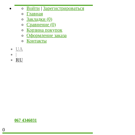
Войти
|
Зарегистрироваться
Главная
Закладки (0)
Сравнение (0)
Корзина покупок
Оформление заказа
Контакты
UA
|
RU
067 4346031
0