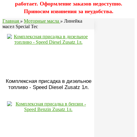
работает. Оформление заказов недоступно.
Приносим извинения за неудобства.
Главная
»
Моторные масла
»
Линейка
масел Special Tec
Комплексная присадка в дизельное
топливо - Speed Diesel Zusatz 1л.