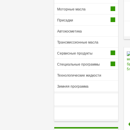
Моторные масла
Присадки
Автокосметика
Трансмиссионные масла
Сервисные продукты
Специальные программы
Технологические жидкости
Зимняя программа