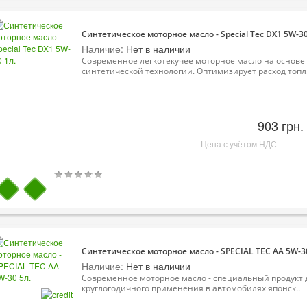
Синтетическое моторное масло - Special Tec DX1 5W-30
Наличие:
Нет в наличии
Современное легкотекучее моторное масло на основе
синтетической технологии. Оптимизирует расход топл.
903 грн.
Цена с учётом НДС
Синтетическое моторное масло - SPECIAL TEC AA 5W-30
Наличие:
Нет в наличии
Современное моторное масло - специальный продукт 
круглогодичного применения в автомобилях японск..