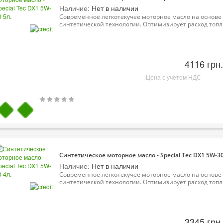
Наличие:
Нет в наличии
Современное легкотекучее моторное масло на основе
синтетической технологии. Оптимизирует расход топл.
4116 грн.
Цена с учётом НДС
Синтетическое моторное масло - Special Tec DX1 5W-30
Наличие:
Нет в наличии
Современное легкотекучее моторное масло на основе
синтетической технологии. Оптимизирует расход топл.
3345 грн.