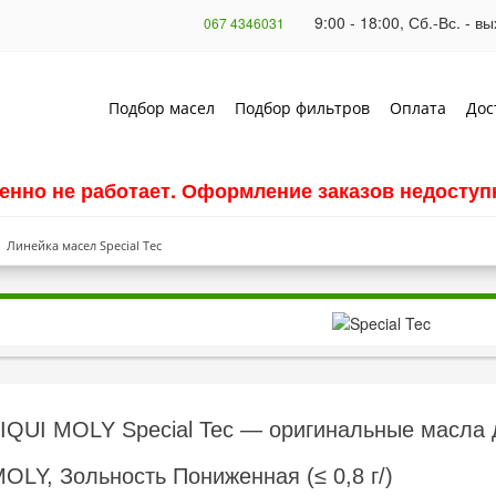
9:00 - 18:00, Сб.-Вс. - 
067 4346031
Подбор масел
Подбор фильтров
Оплата
Дос
енно не работает. Оформление заказов недоступн
Линейка масел Special Tec
IQUI MOLY Special Tec — оригинальные масла 
OLY, Зольность Пониженная (≤ 0,8 г/)