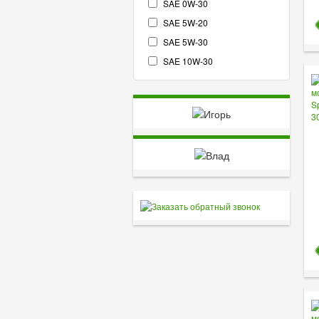
SAE 0W-30
SAE 5W-20
SAE 5W-30
SAE 10W-30