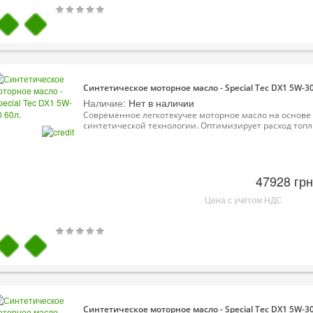
Синтетическое моторное масло - Special Tec DX1 5W-30
Наличие:
Нет в наличии
Современное легкотекучее моторное масло на основе
синтетической технологии. Оптимизирует расход топл.
47928 грн
Цена с учётом НДС
Синтетическое моторное масло - Special Tec DX1 5W-30