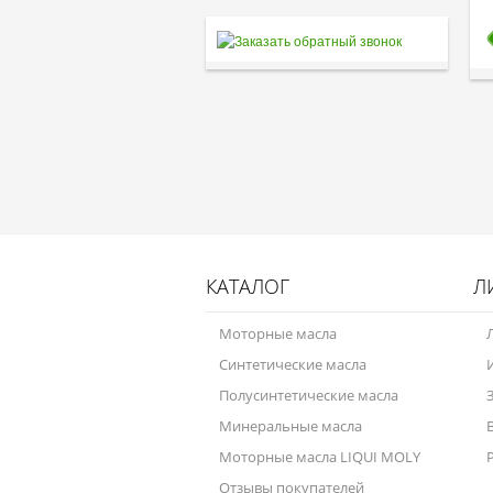
КАТАЛОГ
Л
Моторные масла
Синтетические масла
Полусинтетические масла
Минеральные масла
Моторные масла LIQUI MOLY
Отзывы покупателей