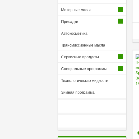
Моторные масла
Присадки
Автокосметика
Трансмиссионные масла
Сервисные продукты
Специальные программы
Технологические жидкости
Зимняя программа