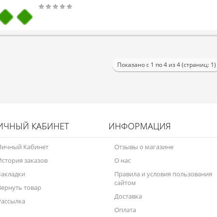
Показано с 1 по 4 из 4 (страниц: 1)
ИЧНЫЙ КАБИНЕТ
ИНФОРМАЦИЯ
Личный Кабинет
Отзывы о магазине
История заказов
О нас
Закладки
Правила и условия пользования
сайтом
Вернуть товар
Доставка
Рассылка
Оплата