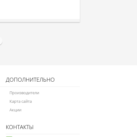
ДОПОЛНИТЕЛЬНО
Производители
Карта сайта
Акции
КОНТАКТЫ