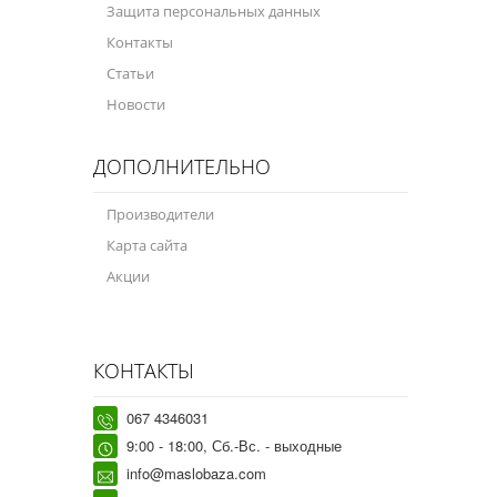
Защита персональных данных
Контакты
Статьи
Новости
ДОПОЛНИТЕЛЬНО
Производители
Карта сайта
Акции
КОНТАКТЫ
067 4346031
9:00 - 18:00, Сб.-Вс. - выходные
info@maslobaza.com