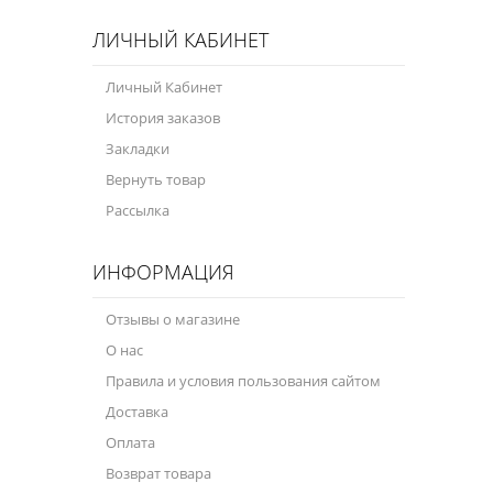
ЛИЧНЫЙ КАБИНЕТ
Личный Кабинет
История заказов
Закладки
Вернуть товар
Рассылка
ИНФОРМАЦИЯ
Отзывы о магазине
О нас
Правила и условия пользования сайтом
Доставка
Оплата
Возврат товара