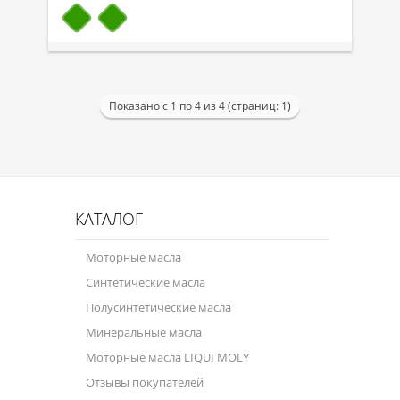
Показано с 1 по 4 из 4 (страниц: 1)
КАТАЛОГ
Моторные масла
Синтетические масла
Полусинтетические масла
Минеральные масла
Моторные масла LIQUI MOLY
Отзывы покупателей