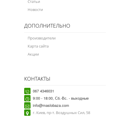
Статьи
Новости
ДОПОЛНИТЕЛЬНО
Производители
Карта сайта
Акции
КОНТАКТЫ
067 4346031
9:00 - 18:00, Сб.-Вс. - выходные
info@maslobaza.com
г. Киев, пр-т. Воздушных Сил, 58