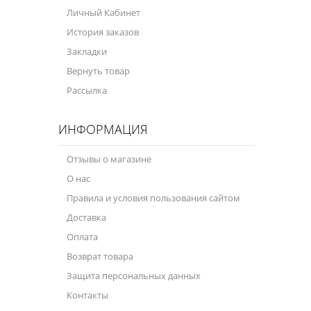
Личный Кабинет
История заказов
Закладки
Вернуть товар
Рассылка
ИНФОРМАЦИЯ
Отзывы о магазине
О нас
Правила и условия пользования сайтом
Доставка
Оплата
Возврат товара
Защита персональных данных
Контакты