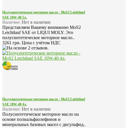
Полусинтетическое моторное масло - MoS2 Leichtlauf
SAE 10W-40 5л.
Наличие:
Нет в наличии
Представляем Вашему вниманию MoS2
Leichtlauf SAE от LIQUI MOLY. Это
полусинтетическое моторное масло..
3261 грн.
Цена с учётом НДС
Полусинтетическое моторное масло - MoS2 Leichtlauf
SAE 10W-40 4л.
Наличие:
Нет в наличии
Полусинтетическое моторное масло на
основе полиальфаолефинов и
минеральных базовых масел с дисульфид..