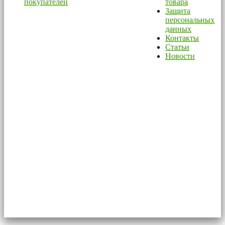
покупателей
товара
Защита
персональных
данных
Контакты
Статьи
Новости