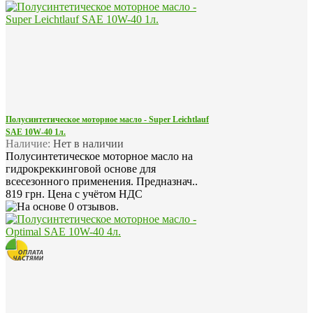
Полусинтетическое моторное масло - Super Leichtlauf
SAE 10W-40 1л.
Наличие:
Нет в наличии
Полусинтетическое моторное масло на
гидрокреккинговой основе для
всесезонного применения. Предназнач..
819 грн.
Цена с учётом НДС