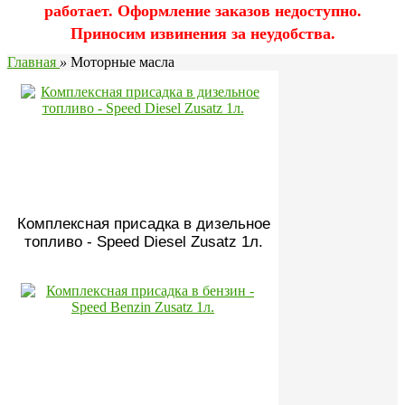
работает. Оформление заказов недоступно.
Приносим извинения за неудобства.
Главная
»
Моторные масла
Комплексная присадка в дизельное
топливо - Speed Diesel Zusatz 1л.