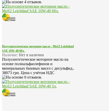
Полусинтетическое моторное масло - MoS2 Leichtlauf
SAE 10W-40 60л.
Наличие:
Нет в наличии
Полусинтетическое моторное масло на
основе полиальфаолефинов и
минеральных базовых масел с дисульфид..
38073 грн.
Цена с учётом НДС