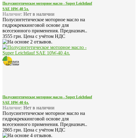
Полусинтетическое моторное масло - Super Leichtlauf
SAE 10W-40 5л.
Наличие:
Нет в наличии
Полусинтетическое моторное масло на
гидрокреккинговой основе для
всесезонного применения. Предназнач..
3555 грн.
Цена с учётом НДС
Полусинтетическое моторное масло - Super Leichtlauf
SAE 10W-40 4л.
Наличие:
Нет в наличии
Полусинтетическое моторное масло на
гидрокреккинговой основе для
всесезонного применения. Предназнач..
2865 грн.
Цена с учётом НДС