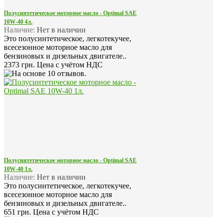
Полусинтетическое моторное масло - Optimal SAE
10W-40 4л.
Наличие:
Нет в наличии
Это полусинтетическое, легкотекучее,
всесезонное моторное масло для
бензиновых и дизельных двигателе..
2373 грн.
Цена с учётом НДС
Полусинтетическое моторное масло - Optimal SAE
10W-40 1л.
Наличие:
Нет в наличии
Это полусинтетическое, легкотекучее,
всесезонное моторное масло для
бензиновых и дизельных двигателе..
651 грн.
Цена с учётом НДС