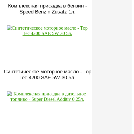
Комплексная присадка в бензин -
Speed Benzin Zusatz 1л.
Синтетическое моторное масло - Top
Tec 4200 SAE 5W-30 5л.