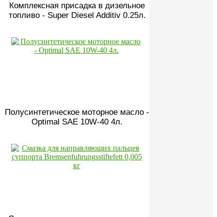
Комплексная присадка в дизельное
топливо - Super Diesel Additiv 0.25л.
Полусинтетическое моторное масло -
Optimal SAE 10W-40 4л.