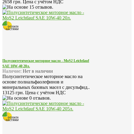
2658 грн.
Цена с учётом НДС
Полусинтетическое моторное масло - MoS2 Leichtlauf
SAE 10W-40 20л.
Наличие:
Нет в наличии
Полусинтетическое моторное масло на
основе полиальфаолефинов и
минеральных базовых масел с дисульфид..
13125 грн.
Цена с учётом НДС