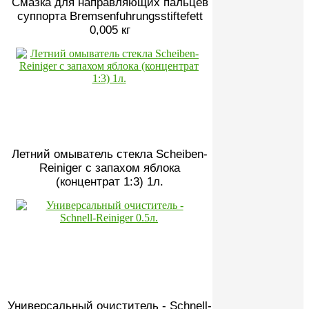
Смазка для направляющих пальцев
суппорта Bremsenfuhrungsstiftefett
0,005 кг
Летний омыватель стекла Scheiben-
Reiniger с запахом яблока
(концентрат 1:3) 1л.
Универсальный очиститель - Schnell-