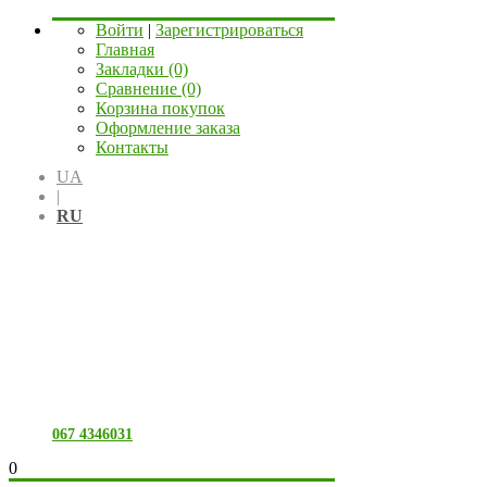
Войти
|
Зарегистрироваться
Главная
Закладки (0)
Сравнение (0)
Корзина покупок
Оформление заказа
Контакты
UA
|
RU
067 4346031
0