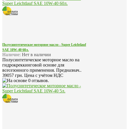
Полусинтетическое моторное масло - Super Leichtlauf
SAE 10W-40 60л.
Наличие:
Нет в наличии
Полусинтетическое моторное масло на
гидрокреккинговой основе для
всесезонного применения. Предназнач..
39057 грн.
Цена с учётом НДС