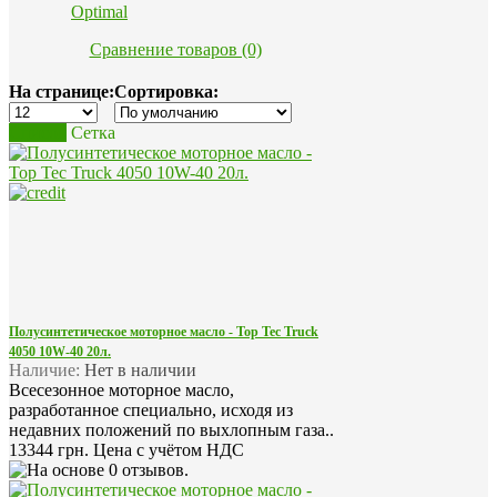
Optimal
Сравнение товаров (0)
На странице:
Сортировка:
Список
Сетка
Полусинтетическое моторное масло - Top Tec Truck
4050 10W-40 20л.
Наличие:
Нет в наличии
Всесезонное моторное масло,
разработанное специально, исходя из
недавних положений по выхлопным газа..
13344 грн.
Цена с учётом НДС