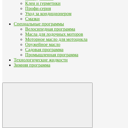
Клеи и герметики
Профи-серия
Уход за кондиционером
Смазки
Специальные программы
Велосипедная программа
Масла для лодочных моторов
Моторное масло для мотоцикла
Оружейное масло
Садовая программа
Промышленная программа
Технологические жидкости
Зимняя программа