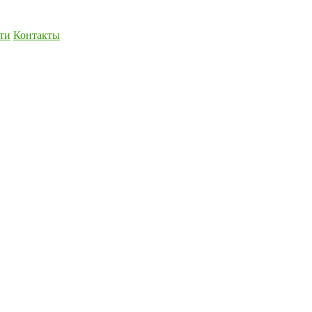
ти
Контакты