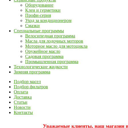
Оборудование
Клеи и герметики
Профи-серия
Уход за кондиционером
Смазки
Специальные программы
Велосипедная программа
Масла для лодочных моторов
Моторное масло для мотоцикла
Оружейное масло
Садовая программа
Промышленная программа
Технологические жидкости
Зимняя программа
Подбор масел
Подбор фильтров
Оплата
Доставка
Статьи
Новости
Контакты
Уважаемые клиенты, наш магазин вр