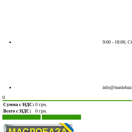
9:00 - 18:00, 
info@maslobaz
0
Сумма с НДС:
0 грн.
Всего с НДС:
0 грн.
Просмотр корзины
Оформление заказа