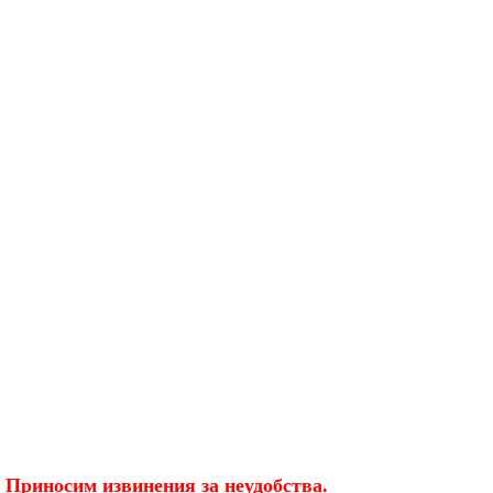
 Приносим извинения за неудобства.