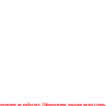
еменно не работает. Оформление заказов недоступно.