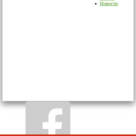
Новости