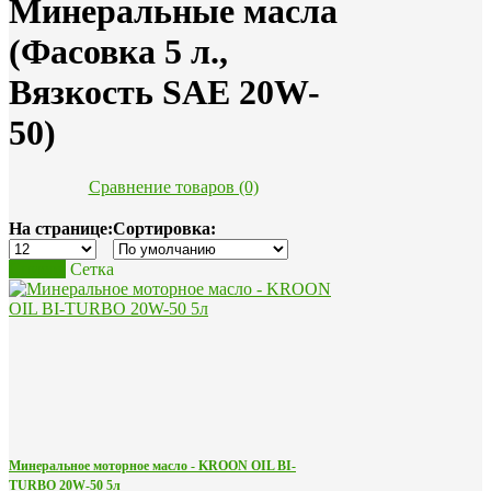
Минеральные масла
(Фасовка 5 л.,
Вязкость SAE 20W-
50)
Сравнение товаров (0)
На странице:
Сортировка:
Список
Сетка
Минеральное моторное масло - KROON OIL BI-
TURBO 20W-50 5л