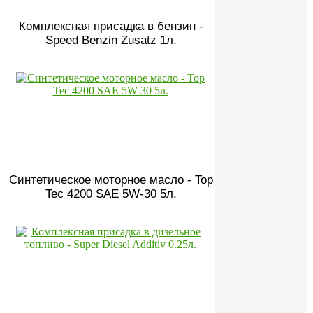
Комплексная присадка в бензин -
Speed Benzin Zusatz 1л.
Синтетическое моторное масло - Top
Tec 4200 SAE 5W-30 5л.