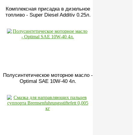
Комплексная присадка в дизельное
топливо - Super Diesel Additiv 0.25л.
Полусинтетическое моторное масло -
Optimal SAE 10W-40 4л.