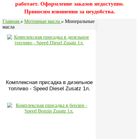
работает. Оформление заказов недоступно.
Приносим извинения за неудобства.
Главная
»
Моторные масла
»
Минеральные
масла
Комплексная присадка в дизельное
топливо - Speed Diesel Zusatz 1л.