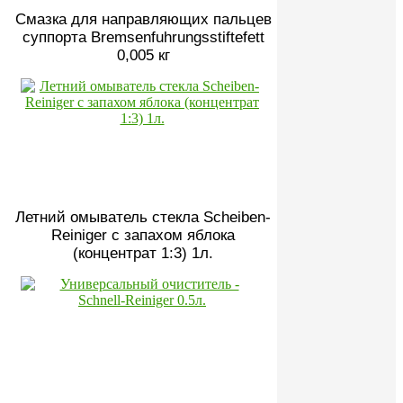
Смазка для направляющих пальцев
суппорта Bremsenfuhrungsstiftefett
0,005 кг
Летний омыватель стекла Scheiben-
Reiniger с запахом яблока
(концентрат 1:3) 1л.