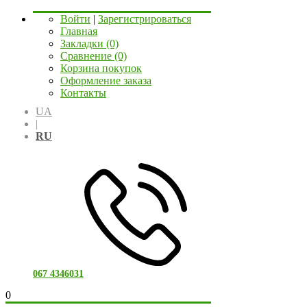
Войти
|
Зарегистрироваться
Главная
Закладки (0)
Сравнение (0)
Корзина покупок
Оформление заказа
Контакты
UA
|
RU
067 4346031
0