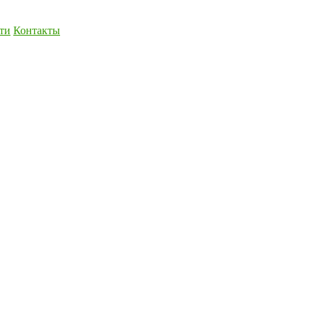
ти
Контакты