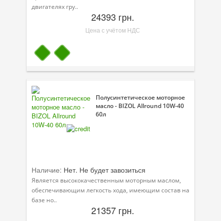
двигателях гру..
24393 грн.
Цена с учётом НДС
Полусинтетическое моторное
масло - BIZOL Allround 10W-40
60л
Наличие:
Нет. Не будет завозиться
Является высококачественным моторным маслом,
обеспечивающим легкость хода, имеющим состав на
базе но..
21357 грн.