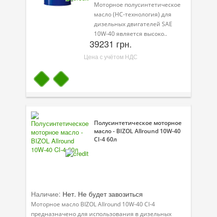
Моторное полусинтетическое
масло (НС-технология) для
дизельных двигателей SAE
10W-40 является высоко..
39231 грн.
Цена с учётом НДС
Полусинтетическое моторное
масло - BIZOL Allround 10W-40
CI-4 60л
Наличие:
Нет. Не будет завозиться
Моторное масло BIZOL Allround 10W-40 CI-4
предназначено для использования в дизельных