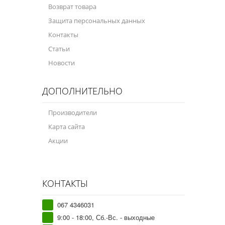
Возврат товара
Защита персональных данных
Контакты
Статьи
Новости
ДОПОЛНИТЕЛЬНО
Производители
Карта сайта
Акции
КОНТАКТЫ
067 4346031
9:00 - 18:00, Сб.-Вс. - выходные