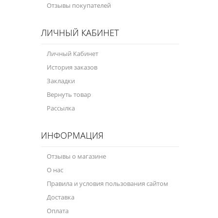
Отзывы покупателей
ЛИЧНЫЙ КАБИНЕТ
Личный Кабинет
История заказов
Закладки
Вернуть товар
Рассылка
ИНФОРМАЦИЯ
Отзывы о магазине
О нас
Правила и условия пользования сайтом
Доставка
Оплата