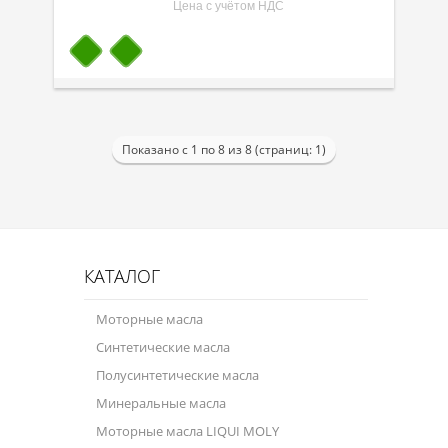
Цена с учётом НДС
Показано с 1 по 8 из 8 (страниц: 1)
КАТАЛОГ
Моторные масла
Синтетические масла
Полусинтетические масла
Минеральные масла
Моторные масла LIQUI MOLY