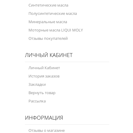
Синтетические масла
Полусинтетические масла
Минеральные масла
Моторные масла LIQUI MOLY
Отзывы покупателей
ЛИЧНЫЙ КАБИНЕТ
Личный Кабинет
История заказов
Закладки
Вернуть товар
Рассылка
ИНФОРМАЦИЯ
Отзывы о магазине