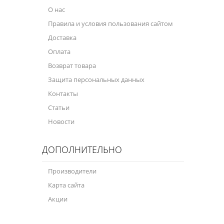
О нас
Правила и условия пользования сайтом
Доставка
Оплата
Возврат товара
Защита персональных данных
Контакты
Статьи
Новости
ДОПОЛНИТЕЛЬНО
Производители
Карта сайта
Акции