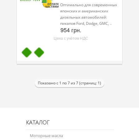
Оптимально для современных
японских и американских
дизельных автомобилей:
пикапов Ford, Dodge, GMC, ..
954 грн.
Цена с учётом НДС
Показано с 1 по 7 из 7 (страниц: 1)
КАТАЛОГ
Моторные масла