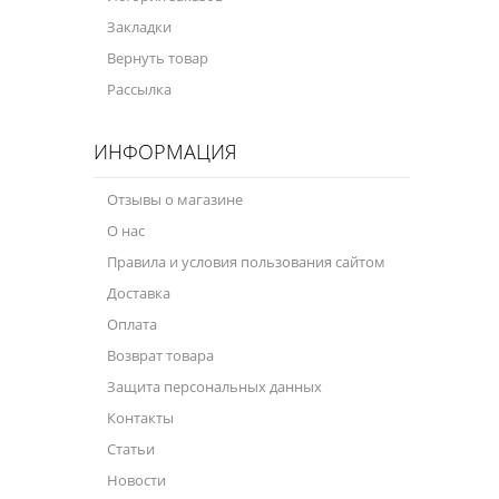
Закладки
Вернуть товар
Рассылка
ИНФОРМАЦИЯ
Отзывы о магазине
О нас
Правила и условия пользования сайтом
Доставка
Оплата
Возврат товара
Защита персональных данных
Контакты
Статьи
Новости