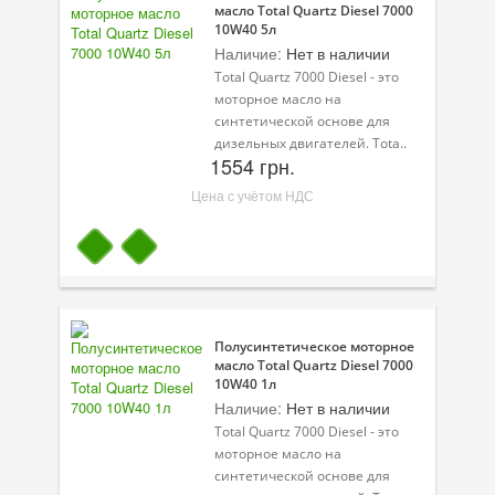
масло Total Quartz Diesel 7000
10W40 5л
Наличие:
Нет в наличии
Total Quartz 7000 Diesel - это
моторное масло на
синтетической основе для
дизельных двигателей. Tota..
1554 грн.
Цена с учётом НДС
Полусинтетическое моторное
масло Total Quartz Diesel 7000
10W40 1л
Наличие:
Нет в наличии
Total Quartz 7000 Diesel - это
моторное масло на
синтетической основе для