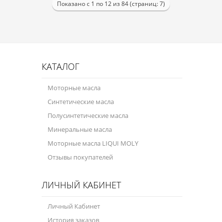
Показано с 1 по 12 из 84 (страниц: 7)
КАТАЛОГ
Моторные масла
Синтетические масла
Полусинтетические масла
Минеральные масла
Моторные масла LIQUI MOLY
Отзывы покупателей
ЛИЧНЫЙ КАБИНЕТ
Личный Кабинет
История заказов