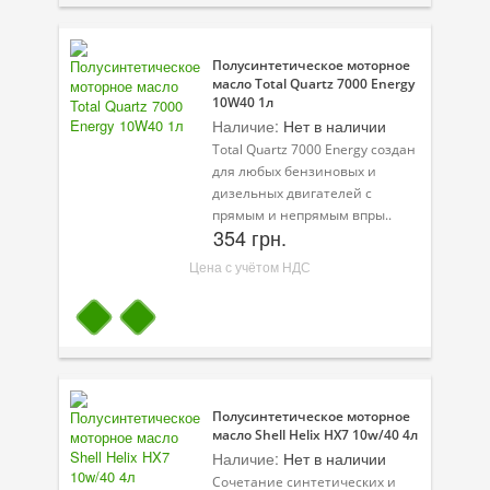
Полусинтетическое моторное
масло Total Quartz 7000 Energy
10W40 1л
Наличие:
Нет в наличии
Total Quartz 7000 Energy создан
для любых бензиновых и
дизельных двигателей с
прямым и непрямым впры..
354 грн.
Цена с учётом НДС
Полусинтетическое моторное
масло Shell Helix HX7 10w/40 4л
Наличие:
Нет в наличии
Сочетание синтетических и