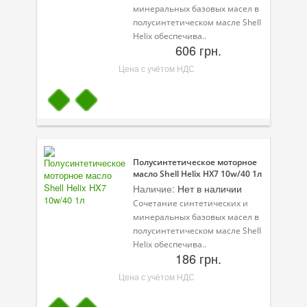
минеральных базовых масел в
полусинтетическом масле Shell
Helix обеспечива..
606 грн.
Цена с учётом НДС
Полусинтетическое моторное
масло Shell Helix HX7 10w/40 1л
Наличие:
Нет в наличии
Сочетание синтетических и
минеральных базовых масел в
полусинтетическом масле Shell
Helix обеспечива..
186 грн.
Цена с учётом НДС