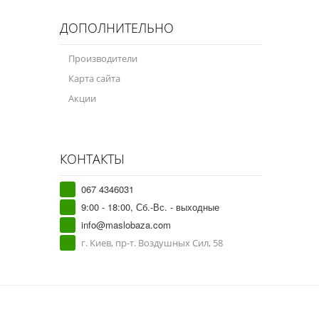
ДОПОЛНИТЕЛЬНО
Производители
Карта сайта
Акции
КОНТАКТЫ
067 4346031
9:00 - 18:00, Сб.-Вс. - выходные
info@maslobaza.com
г. Киев, пр-т. Воздушных Сил, 58