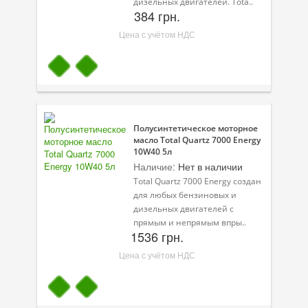
дизельных двигателей. Tota..
384 грн.
Цена с учётом НДС
Полусинтетическое моторное
масло Total Quartz 7000 Energy
10W40 5л
Наличие:
Нет в наличии
Total Quartz 7000 Energy создан
для любых бензиновых и
дизельных двигателей с
прямым и непрямым впры..
1536 грн.
Цена с учётом НДС