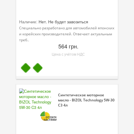
Наличие:
Нет. Не будет завозиться
Специально разработано для автомобилей японских
и корейских производителей. Отвечает актуальным
треб..
564 грн.
Цена с учётом НДС
Синтетическое моторное
масло - BIZOL Technology 5W-30
C3 4л