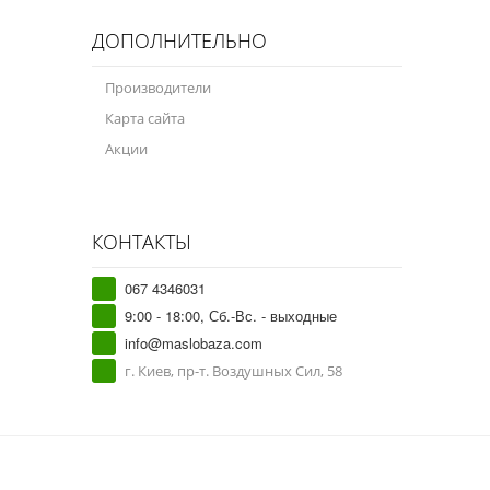
ДОПОЛНИТЕЛЬНО
Производители
Карта сайта
Акции
КОНТАКТЫ
067 4346031
9:00 - 18:00, Сб.-Вс. - выходные
info@maslobaza.com
г. Киев, пр-т. Воздушных Сил, 58