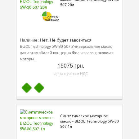
507 20л
Наличие:
Нет. Не будет завозиться
BIZOL Technology 5W-30 507 Универсальное масло
для автомобилей концерна Фольксваген, включая
моторы ..
15075 грн.
Цена с учётом НДС
Синтетическое моторное
масло - BIZOL Technology 5W-30
507 1л