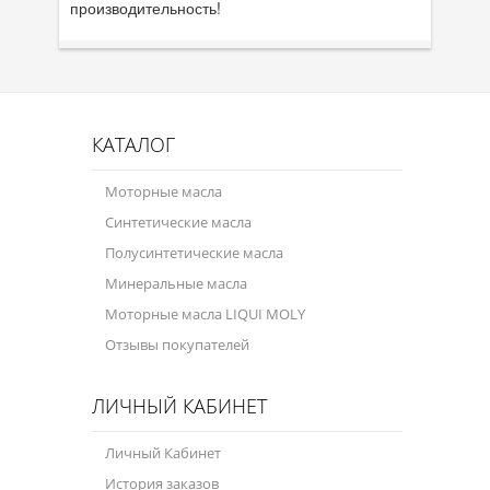
производительность!
КАТАЛОГ
Моторные масла
Синтетические масла
Полусинтетические масла
Минеральные масла
Моторные масла LIQUI MOLY
Отзывы покупателей
ЛИЧНЫЙ КАБИНЕТ
Личный Кабинет
История заказов