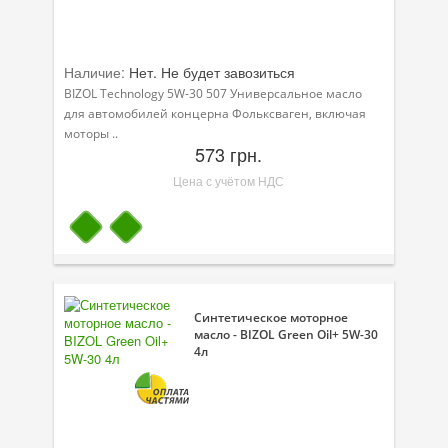
Наличие:
Нет. Не будет завозиться
BIZOL Technology 5W-30 507 Универсальное масло
для автомобилей концерна Фольксваген, включая
моторы ..
573 грн.
Цена с учётом НДС
Синтетическое моторное
масло - BIZOL Green Oil+ 5W-30
4л