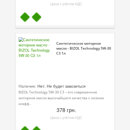
Цена с учётом НДС
Синтетическое моторное
масло - BIZOL Technology 5W-30
C3 1л
Наличие:
Нет. Не будет завозиться
BIZOL Technology 5W-30 C3 – это современное
моторное масло высочайшего качества с низким
коэфф..
378 грн.
Цена с учётом НДС