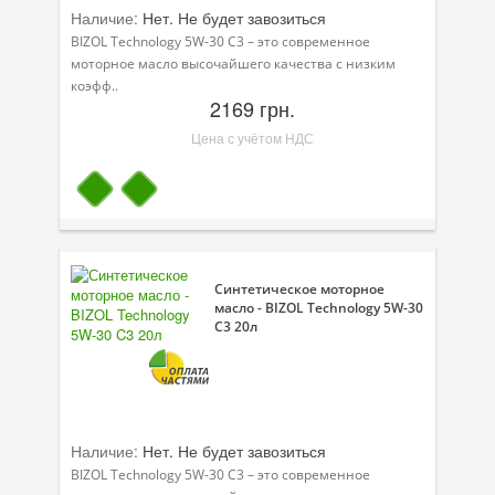
Наличие:
Нет. Не будет завозиться
BIZOL Technology 5W-30 C3 – это современное
моторное масло высочайшего качества с низким
коэфф..
2169 грн.
Цена с учётом НДС
Синтетическое моторное
масло - BIZOL Technology 5W-30
C3 20л
Наличие:
Нет. Не будет завозиться
BIZOL Technology 5W-30 C3 – это современное