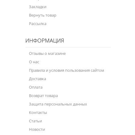
Закладки
Вернуть товар
Рассылка
ИНФОРМАЦИЯ
Отзывы о магазине
О нас
Правила и условия пользования сайтом
Доставка
Оплата
Возврат товара
Защита персональных данных
Контакты
Статьи
Новости