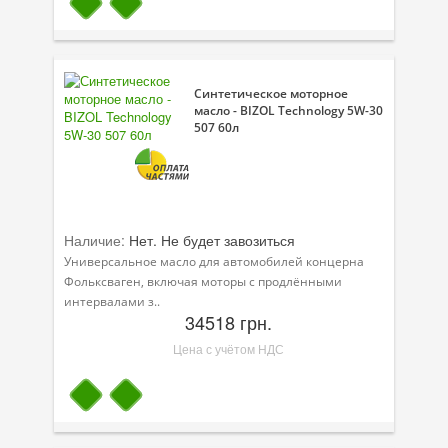
Синтетическое моторное
масло - BIZOL Technology 5W-30
507 60л
Наличие:
Нет. Не будет завозиться
Универсальное масло для автомобилей концерна
Фольксваген, включая моторы с продлёнными
интервалами з..
34518 грн.
Цена с учётом НДС