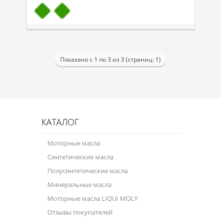
Показано с 1 по 3 из 3 (страниц: 1)
КАТАЛОГ
Моторные масла
Синтетические масла
Полусинтетические масла
Минеральные масла
Моторные масла LIQUI MOLY
Отзывы покупателей