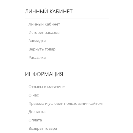
ЛИЧНЫЙ КАБИНЕТ
Личный Кабинет
История заказов
Закладки
Вернуть товар
Рассылка
ИНФОРМАЦИЯ
Отзывы о магазине
О нас
Правила и условия пользования сайтом
Доставка
Оплата
Возврат товара