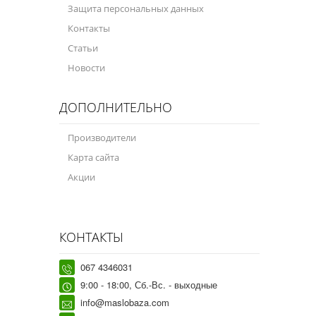
Защита персональных данных
Контакты
Статьи
Новости
ДОПОЛНИТЕЛЬНО
Производители
Карта сайта
Акции
КОНТАКТЫ
067 4346031
9:00 - 18:00, Сб.-Вс. - выходные
info@maslobaza.com