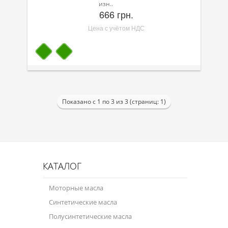
изн..
666 грн.
Цена с учётом НДС
Показано с 1 по 3 из 3 (страниц: 1)
КАТАЛОГ
Моторные масла
Синтетические масла
Полусинтетические масла