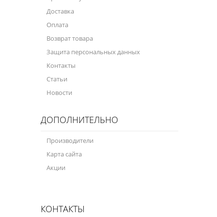
Доставка
Оплата
Возврат товара
Защита персональных данных
Контакты
Статьи
Новости
ДОПОЛНИТЕЛЬНО
Производители
Карта сайта
Акции
КОНТАКТЫ