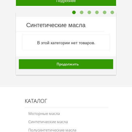
Подробнее
Синтетические масла
В этой категории нет товаров.
Продолжить
КАТАЛОГ
Моторные масла
Синтетические масла
Полусинтетические масла