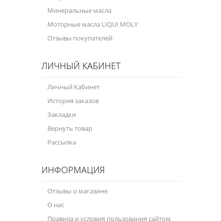
Минеральные масла
Моторные масла LIQUI MOLY
Отзывы покупателей
ЛИЧНЫЙ КАБИНЕТ
Личный Кабинет
История заказов
Закладки
Вернуть товар
Рассылка
ИНФОРМАЦИЯ
Отзывы о магазине
О нас
Правила и условия пользования сайтом