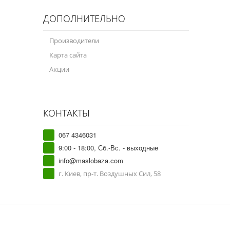
ДОПОЛНИТЕЛЬНО
Производители
Карта сайта
Акции
КОНТАКТЫ
067 4346031
9:00 - 18:00, Сб.-Вс. - выходные
info@maslobaza.com
г. Киев, пр-т. Воздушных Сил, 58