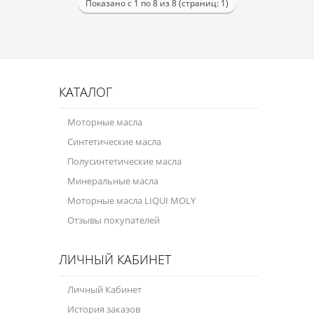
Показано с 1 по 8 из 8 (страниц: 1)
КАТАЛОГ
Моторные масла
Синтетические масла
Полусинтетические масла
Минеральные масла
Моторные масла LIQUI MOLY
Отзывы покупателей
ЛИЧНЫЙ КАБИНЕТ
Личный Кабинет
История заказов