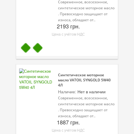
Современное, всесезонное,
синтетическое моторное масло
. Превосходно защищает от
износа, обладает от..
2193 грн.
Цена с учётом НДС
Синтетическое моторное
масло VATOIL SYNGOLD 5W40
4Л
Наличие:
Нет в наличии
Современное, всесезонное,
синтетическое моторное масло
. Превосходно защищает от
износа, обладает от..
1887 грн.
Цена с учётом НДС