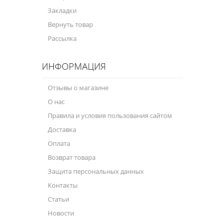
Закладки
Вернуть товар
Рассылка
ИНФОРМАЦИЯ
Отзывы о магазине
О нас
Правила и условия пользования сайтом
Доставка
Оплата
Возврат товара
Защита персональных данных
Контакты
Статьи
Новости