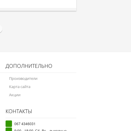
ДОПОЛНИТЕЛЬНО
Производители
Карта сайта
Акции
КОНТАКТЫ
067 4346031
9:00 - 18:00, Сб.-Вс. - выходные