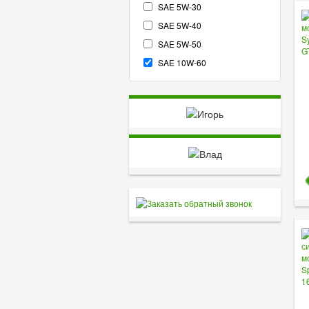
SAE 5W-30
SAE 5W-40
SAE 5W-50
SAE 10W-60