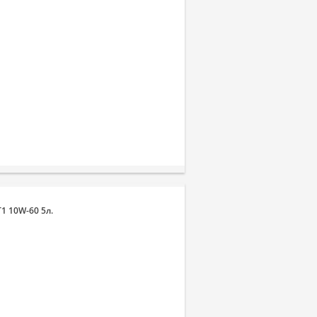
1 10W-60 5л.