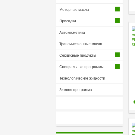
Моторные масла
Присадки
Автокосметика
Трансмиссионные масла
Сервисные продукты
Специальные программы
Технологические жидкости
Зимняя программа