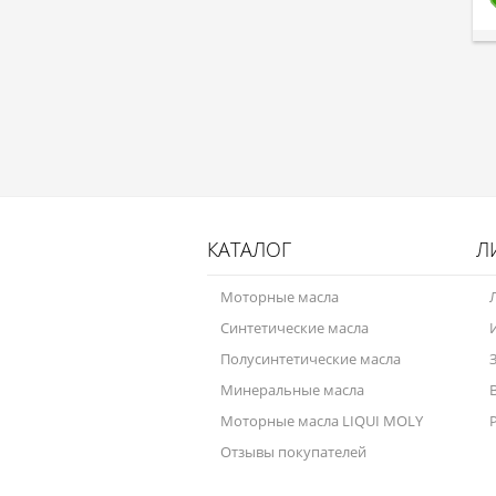
КАТАЛОГ
Л
Моторные масла
Синтетические масла
Полусинтетические масла
Минеральные масла
Моторные масла LIQUI MOLY
Отзывы покупателей