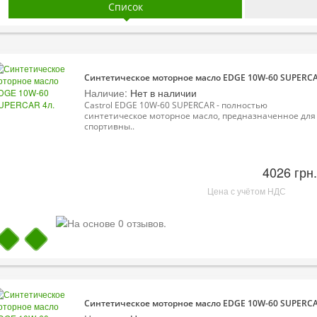
Список
Синтетическое моторное масло EDGE 10W-60 SUPERCA
Наличие:
Нет в наличии
Castrol EDGE 10W-60 SUPERCAR - полностью
синтетическое моторное масло, предназначенное для
спортивны..
4026 грн.
Цена с учётом НДС
Синтетическое моторное масло EDGE 10W-60 SUPERCA