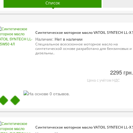
Список
Синтетическое моторное масло VATOIL SYNTECH LL-X
Наличие:
Нет в наличии
Специальное всесезонное моторное масло на
синтетической основе разработано для бензиновых и
дизельны..
2295 грн.
Цена с учётом НДС
Синтетическое моторное масло VATOIL SYNTECH LL-X