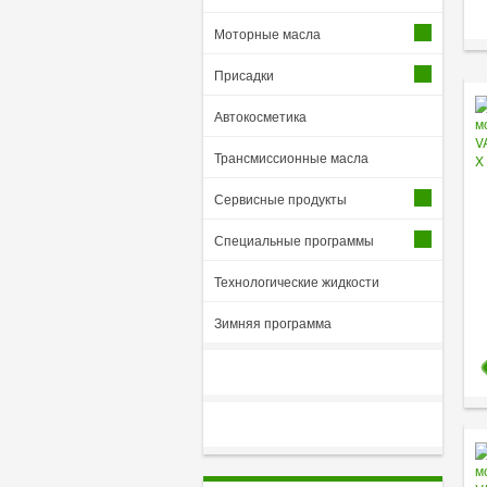
Моторные масла
Присадки
Автокосметика
Трансмиссионные масла
Сервисные продукты
Специальные программы
Технологические жидкости
Зимняя программа