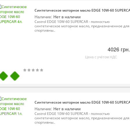
Синтетическое моторное масло EDGE 10W-60 SUPERCA
Наличие:
Нет в наличии
Castrol EDGE 10W-60 SUPERCAR - полностью
синтетическое моторное масло, предназначенное для
спортивны..
4026 грн.
Цена с учётом НДС
Синтетическое моторное масло EDGE 10W-60 SUPERCA
Наличие:
Нет в наличии
Castrol EDGE 10W-60 SUPERCAR - полностью
синтетическое моторное масло, предназначенное для
спортивны..