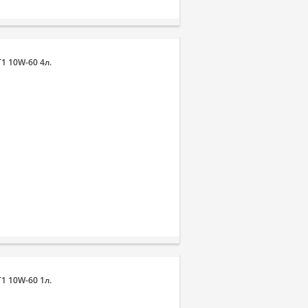
1 10W-60 4л.
1 10W-60 1л.