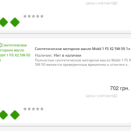
Цена с учётом НДС
Синтетическое моторное масло Mobil 1 FS X2 5W-50 1л
Наличие:
Нет в наличии
Полностью синтетическое моторное масло Mobil 1 FS 
5W-50 является проверенным временем и отлично з..
702 грн.
Цена с учётом НДС