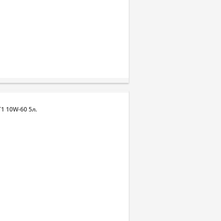
1 10W-60 5л.