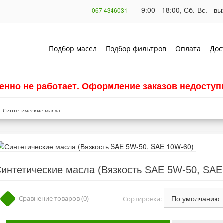
9:00 - 18:00, Сб.-Вс. - 
067 4346031
Подбор масел
Подбор фильтров
Оплата
Дос
енно не работает. Оформление заказов недоступн
Синтетические масла
интетические масла (Вязкость SAE 5W-50, SAE
Сравнение товаров (0)
Сортировка: