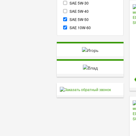
SAE 5W-30
SAE 5W-40
SAE 5W-50
SAE 10W-60