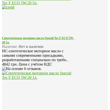
Синтетическое моторное масло Special Tec F ECO 5W-
20 5л.
Наличие:
Нет в наличии
HC-синтетическое моторное масло с
самыми современными присадками,
разработанными специально по требо..
4842 грн.
Цена с учётом НДС