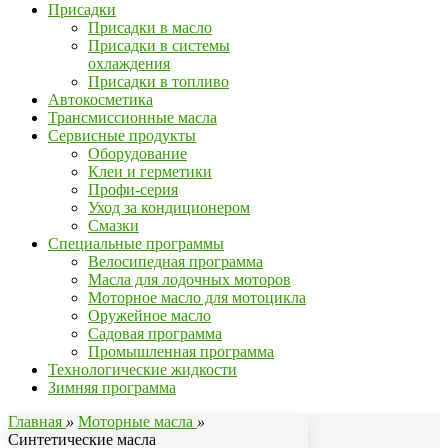
Присадки
Присадки в масло
Присадки в системы
охлаждения
Присадки в топливо
Автокосметика
Трансмиссионные масла
Сервисные продукты
Оборудование
Клеи и герметики
Профи-серия
Уход за кондиционером
Смазки
Специальные программы
Велосипедная программа
Масла для лодочных моторов
Моторное масло для мотоцикла
Оружейное масло
Садовая программа
Промышленная программа
Технологические жидкости
Зимняя программа
Главная
»
Моторные масла
»
Синтетические масла