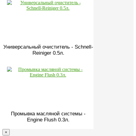
Универсальный очиститель - Schnell-
Reiniger 0.5л.
Промывка масляной системы -
Engine Flush 0.3л.
×