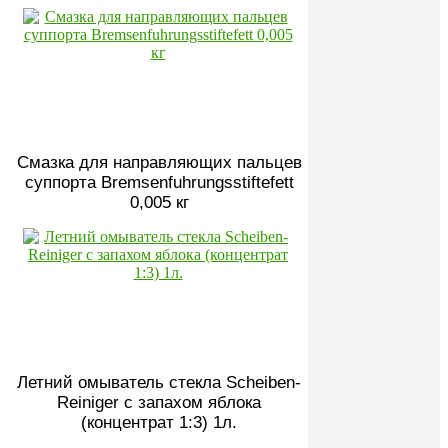
Смазка для направляющих пальцев
суппорта Bremsenfuhrungsstiftefett
0,005 кг
Летний омыватель стекла Scheiben-
Reiniger с запахом яблока
(концентрат 1:3) 1л.