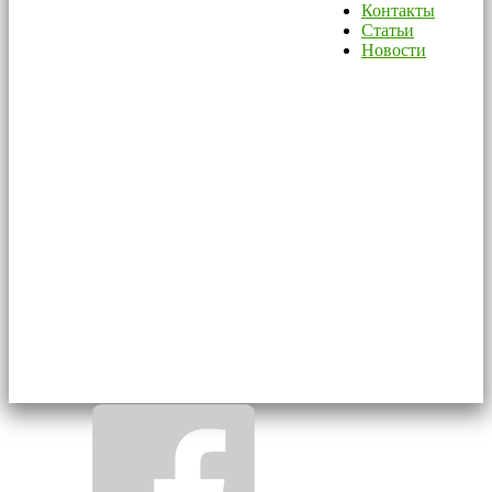
Контакты
Статьи
Новости