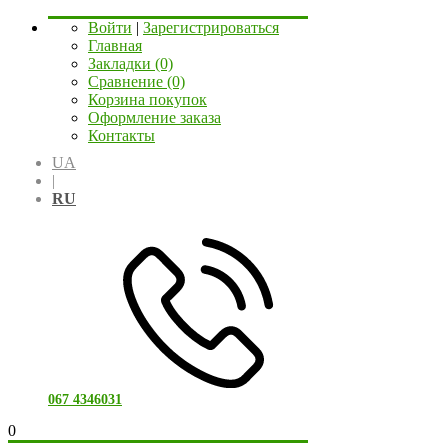
Войти
|
Зарегистрироваться
Главная
Закладки (0)
Сравнение (0)
Корзина покупок
Оформление заказа
Контакты
UA
|
RU
067 4346031
0