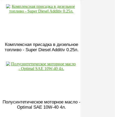
Комплексная присадка в дизельное
топливо - Super Diesel Additiv 0.25л.
Полусинтетическое моторное масло -
Optimal SAE 10W-40 4л.