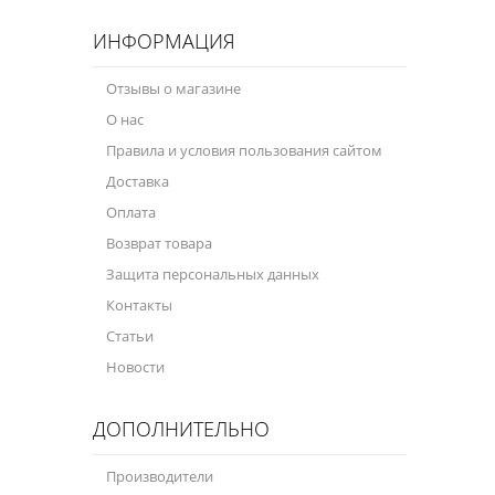
ИНФОРМАЦИЯ
Отзывы о магазине
О нас
Правила и условия пользования сайтом
Доставка
Оплата
Возврат товара
Защита персональных данных
Контакты
Статьи
Новости
ДОПОЛНИТЕЛЬНО
Производители