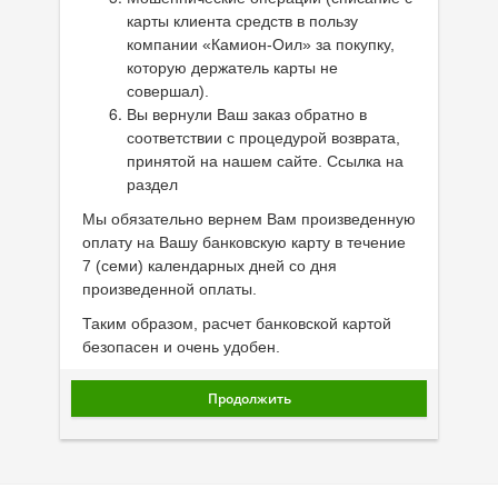
карты клиента средств в пользу
компании «Камион-Оил» за покупку,
которую держатель карты не
совершал).
Вы вернули Ваш заказ обратно в
соответствии с процедурой возврата,
принятой на нашем сайте. Ссылка на
раздел
Мы обязательно вернем Вам произведенную
оплату на Вашу банковскую карту в течение
7 (семи) календарных дней со дня
произведенной оплаты.
Таким образом, расчет банковской картой
безопасен и очень удобен.
Продолжить