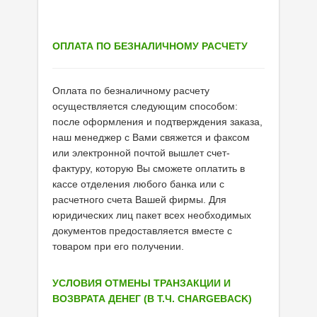
ОПЛАТА ПО БЕЗНАЛИЧНОМУ РАСЧЕТУ
Оплата по безналичному расчету
осуществляется следующим способом:
после оформления и подтверждения заказа,
наш менеджер с Вами свяжется и факсом
или электронной почтой вышлет счет-
фактуру, которую Вы сможете оплатить в
кассе отделения любого банка или с
расчетного счета Вашей фирмы. Для
юридических лиц пакет всех необходимых
документов предоставляется вместе с
товаром при его получении.
УСЛОВИЯ ОТМЕНЫ ТРАНЗАКЦИИ И
ВОЗВРАТА ДЕНЕГ (В Т.Ч. CHARGEBACK)