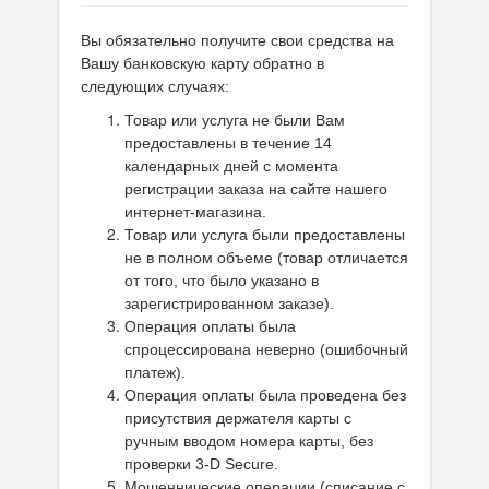
Вы обязательно получите свои средства на
Вашу банковскую карту обратно в
следующих случаях:
Товар или услуга не были Вам
предоставлены в течение 14
календарных дней с момента
регистрации заказа на сайте нашего
интернет-магазина.
Товар или услуга были предоставлены
не в полном объеме (товар отличается
от того, что было указано в
зарегистрированном заказе).
Операция оплаты была
спроцессирована неверно (ошибочный
платеж).
Операция оплаты была проведена без
присутствия держателя карты с
ручным вводом номера карты, без
проверки 3-D Secure.
Мошеннические операции (списание с