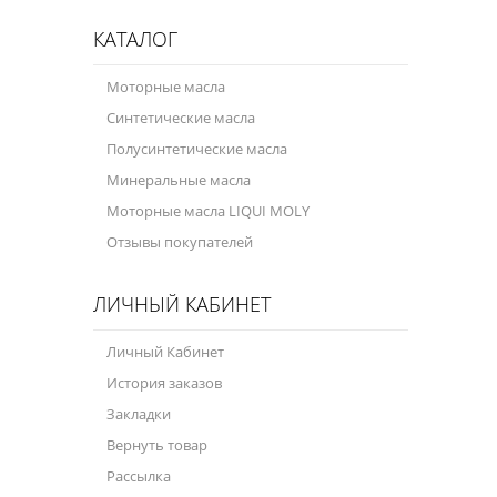
КАТАЛОГ
Моторные масла
Синтетические масла
Полусинтетические масла
Минеральные масла
Моторные масла LIQUI MOLY
Отзывы покупателей
ЛИЧНЫЙ КАБИНЕТ
Личный Кабинет
История заказов
Закладки
Вернуть товар
Рассылка