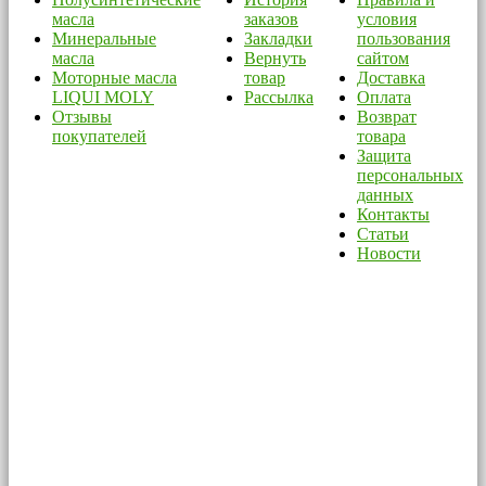
масла
заказов
условия
Минеральные
Закладки
пользования
масла
Вернуть
сайтом
Моторные масла
товар
Доставка
LIQUI MOLY
Рассылка
Оплата
Отзывы
Возврат
покупателей
товара
Защита
персональных
данных
Контакты
Статьи
Новости