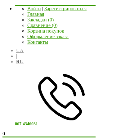
Войти
|
Зарегистрироваться
Главная
Закладки (0)
Сравнение (0)
Корзина покупок
Оформление заказа
Контакты
UA
|
RU
067 4346031
0