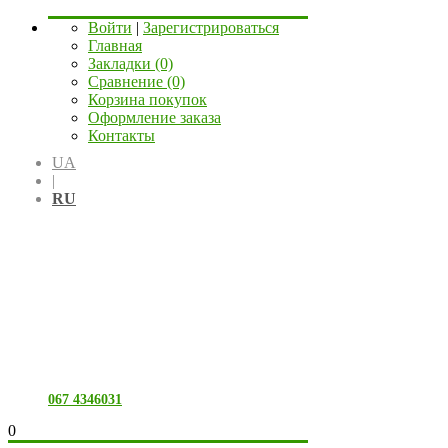
Войти
|
Зарегистрироваться
Главная
Закладки (0)
Сравнение (0)
Корзина покупок
Оформление заказа
Контакты
UA
|
RU
067 4346031
0