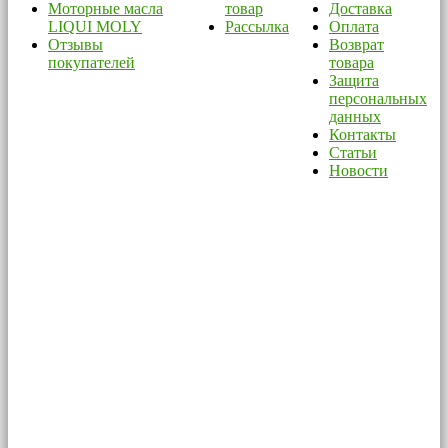
Моторные масла
товар
Доставка
LIQUI MOLY
Рассылка
Оплата
Отзывы
Возврат
покупателей
товара
Защита
персональных
данных
Контакты
Статьи
Новости