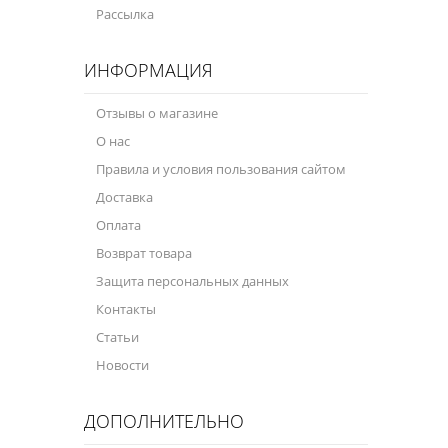
Рассылка
ИНФОРМАЦИЯ
Отзывы о магазине
О нас
Правила и условия пользования сайтом
Доставка
Оплата
Возврат товара
Защита персональных данных
Контакты
Статьи
Новости
ДОПОЛНИТЕЛЬНО