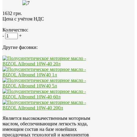
1632 грн.
Цена с учётом НДС
Количество:
-
+
Другие фасовки:
Является высококачественным моторным
маслом, обеспечивающим легкость хода,
имеющим состав на базе новейших
присадочных технологий и компонентов