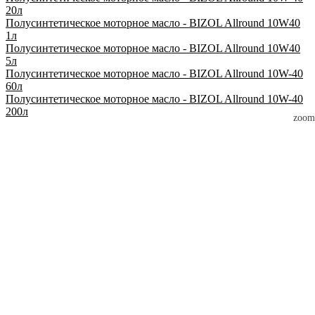
20л
Полусинтетическое моторное масло - BIZOL Allround 10W40
1л
Полусинтетическое моторное масло - BIZOL Allround 10W40
5л
Полусинтетическое моторное масло - BIZOL Allround 10W-40
60л
Полусинтетическое моторное масло - BIZOL Allround 10W-40
200л
zoom