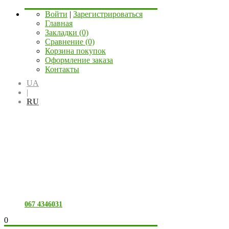
Войти
|
Зарегистрироваться
Главная
Закладки (0)
Сравнение (0)
Корзина покупок
Оформление заказа
Контакты
UA
|
RU
067 4346031
0