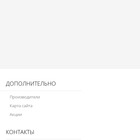
ДОПОЛНИТЕЛЬНО
Производители
Карта сайта
Акции
КОНТАКТЫ