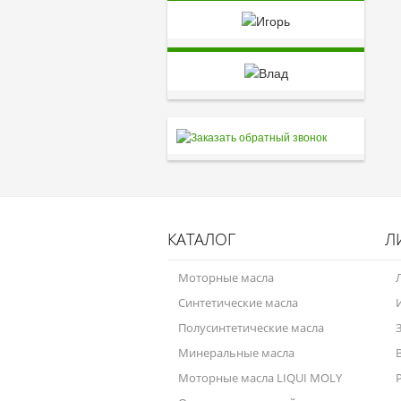
КАТАЛОГ
Л
Моторные масла
Синтетические масла
Полусинтетические масла
Минеральные масла
Моторные масла LIQUI MOLY