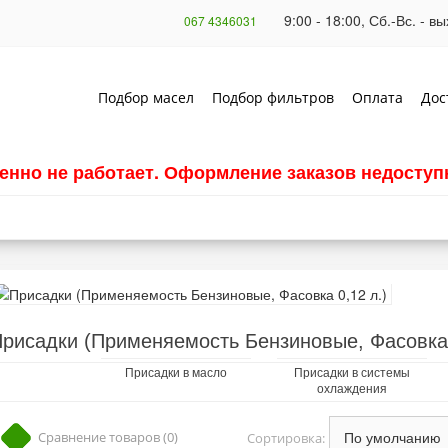
9:00 - 18:00, Сб.-Вс. - 
067 4346031
Подбор масел
Подбор фильтров
Оплата
Дос
енно не работает. Оформление заказов недоступн
рисадки (Применяемость Бензиновые, Фасовка 
Присадки в масло
Присадки в системы
охлаждения
Сравнение товаров (0)
Сортировка: