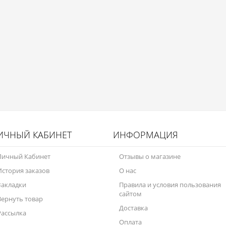
ИЧНЫЙ КАБИНЕТ
ИНФОРМАЦИЯ
Личный Кабинет
Отзывы о магазине
История заказов
О нас
Закладки
Правила и условия пользования
сайтом
Вернуть товар
Доставка
Рассылка
Оплата