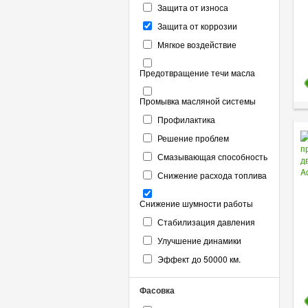
Защита от износа
Защита от коррозии
Мягкое воздействие
Предотвращение течи масла
Промывка масляной системы
Профилактика
Решение проблем
Смазывающая способность
Снижение расхода топлива
Снижение шумности работы
Стабилизация давления
Улучшение динамики
Эффект до 50000 км.
Фасовка