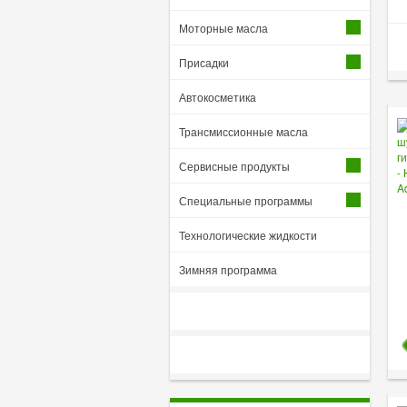
Моторные масла
Присадки
Автокосметика
Трансмиссионные масла
Сервисные продукты
Специальные программы
Технологические жидкости
Зимняя программа