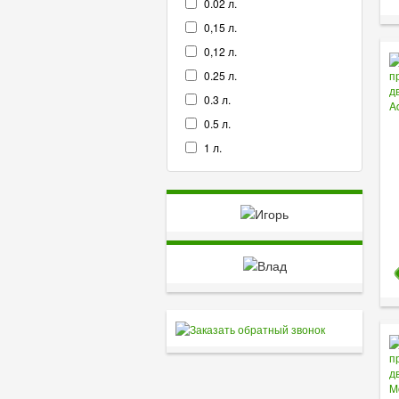
0.02 л.
0,15 л.
0,12 л.
0.25 л.
0.3 л.
0.5 л.
1 л.