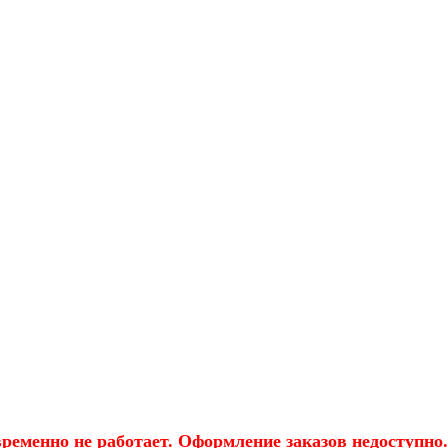
еменно не работает. Оформление заказов недоступно.