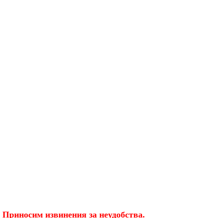
 Приносим извинения за неудобства.