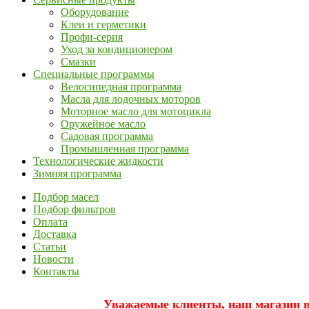
Оборудование
Клеи и герметики
Профи-серия
Уход за кондиционером
Смазки
Специальные программы
Велосипедная программа
Масла для лодочных моторов
Моторное масло для мотоцикла
Оружейное масло
Садовая программа
Промышленная программа
Технологические жидкости
Зимняя программа
Подбор масел
Подбор фильтров
Оплата
Доставка
Статьи
Новости
Контакты
Уважаемые клиенты, наш магазин вр