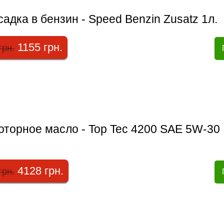
адка в бензин - Speed Benzin Zusatz 1л.
1155 грн.
грн.
оторное масло - Top Tec 4200 SAE 5W-30
4128 грн.
грн.