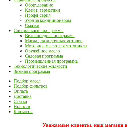
Оборудование
Клеи и герметики
Профи-серия
Уход за кондиционером
Смазки
Специальные программы
Велосипедная программа
Масла для лодочных моторов
Моторное масло для мотоцикла
Оружейное масло
Садовая программа
Промышленная программа
Технологические жидкости
Зимняя программа
Подбор масел
Подбор фильтров
Оплата
Доставка
Статьи
Новости
Контакты
Уважаемые клиенты, наш магазин вр