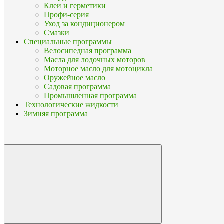
Клеи и герметики
Профи-серия
Уход за кондиционером
Смазки
Специальные программы
Велосипедная программа
Масла для лодочных моторов
Моторное масло для мотоцикла
Оружейное масло
Садовая программа
Промышленная программа
Технологические жидкости
Зимняя программа