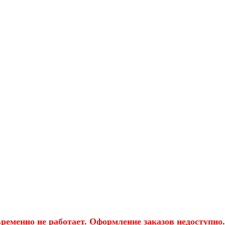
еменно не работает. Оформление заказов недоступно.