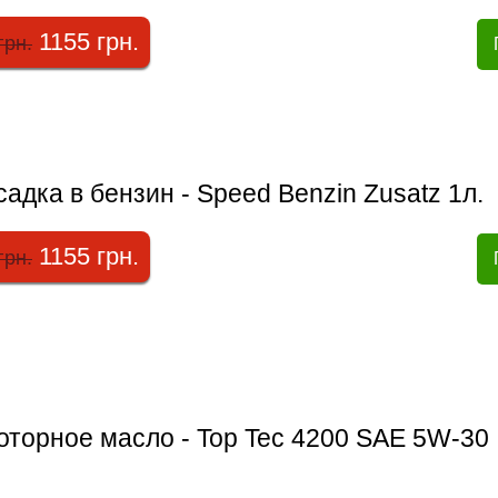
1155 грн.
грн.
адка в бензин - Speed Benzin Zusatz 1л.
1155 грн.
грн.
оторное масло - Top Tec 4200 SAE 5W-30