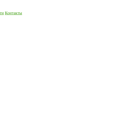
ти
Контакты