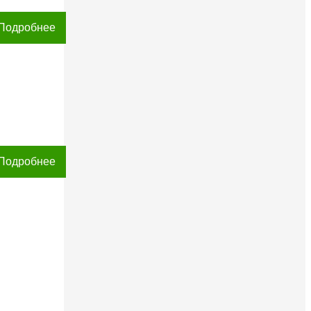
Подробнее
Подробнее