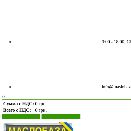
9:00 - 18:00, 
info@maslobaz
0
Сумма с НДС:
0 грн.
Всего с НДС:
0 грн.
Просмотр корзины
Оформление заказа