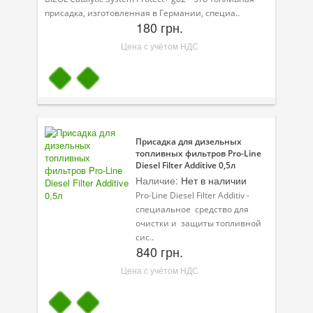
присадка, изготовленная в Германии, специа..
180 грн.
Цена с учётом НДС
Присадка для дизельных
топливных фильтров Pro-Line
Diesel Filter Additive 0,5л
Наличие:
Нет в наличии
Pro-Line Diesel Filter Additiv -
специальное средство для
очистки и защиты топливной
сис..
840 грн.
Цена с учётом НДС