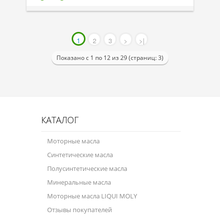
1
2
3
>
>|
Показано с 1 по 12 из 29 (страниц: 3)
КАТАЛОГ
Моторные масла
Синтетические масла
Полусинтетические масла
Минеральные масла
Моторные масла LIQUI MOLY
Отзывы покупателей