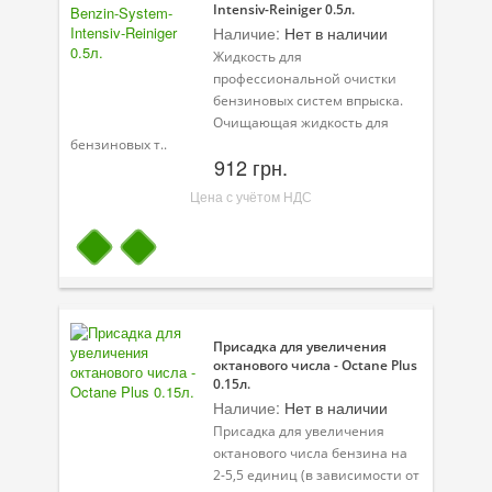
Intensiv-Reiniger 0.5л.
Наличие:
Нет в наличии
Жидкость для
профессиональной очистки
бензиновых систем впрыска.
Очищающая жидкость для
бензиновых т..
912 грн.
Цена с учётом НДС
Присадка для увеличения
октанового числа - Octane Plus
0.15л.
Наличие:
Нет в наличии
Присадка для увеличения
октанового числа бензина на
2-5,5 единиц (в зависимости от