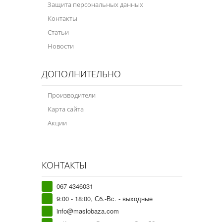
Защита персональных данных
Контакты
Статьи
Новости
ДОПОЛНИТЕЛЬНО
Производители
Карта сайта
Акции
КОНТАКТЫ
067 4346031
9:00 - 18:00, Сб.-Вс. - выходные
info@maslobaza.com