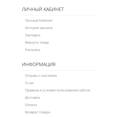
ЛИЧНЫЙ КАБИНЕТ
Личный Кабинет
История заказов
Закладки
Вернуть товар
Рассылка
ИНФОРМАЦИЯ
Отзывы о магазине
О нас
Правила и условия пользования сайтом
Доставка
Оплата
Возврат товара