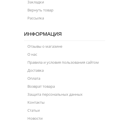
Закладки
Вернуть товар
Рассылка
ИНФОРМАЦИЯ
Отзывы о магазине
О нас
Правила и условия пользования сайтом
Доставка
Оплата
Возврат товара
Защита персональных данных
Контакты
Статьи
Новости