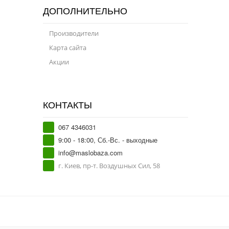
ДОПОЛНИТЕЛЬНО
Производители
Карта сайта
Акции
КОНТАКТЫ
067 4346031
9:00 - 18:00, Сб.-Вс. - выходные
info@maslobaza.com
г. Киев, пр-т. Воздушных Сил, 58