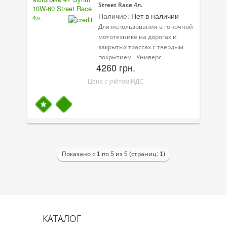
Street Race 4л.
Наличие:
Нет в наличии
Для использования в гоночной
мототехнике на дорогах и
закрытых трассах с твердым
покрытием . Универс..
4260 грн.
Цена с учётом НДС
Показано с 1 по 5 из 5 (страниц: 1)
КАТАЛОГ