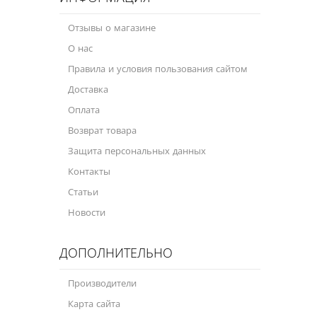
Отзывы о магазине
О нас
Правила и условия пользования сайтом
Доставка
Оплата
Возврат товара
Защита персональных данных
Контакты
Статьи
Новости
ДОПОЛНИТЕЛЬНО
Производители
Карта сайта