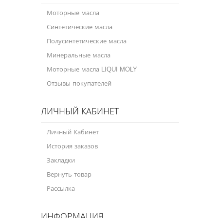
Моторные масла
Синтетические масла
Полусинтетические масла
Минеральные масла
Моторные масла LIQUI MOLY
Отзывы покупателей
ЛИЧНЫЙ КАБИНЕТ
Личный Кабинет
История заказов
Закладки
Вернуть товар
Рассылка
ИНФОРМАЦИЯ