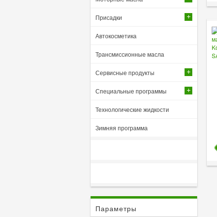
Присадки
Автокосметика
Трансмиссионные масла
Сервисные продукты
Специальные программы
Технологические жидкости
Зимняя программа
Параметры