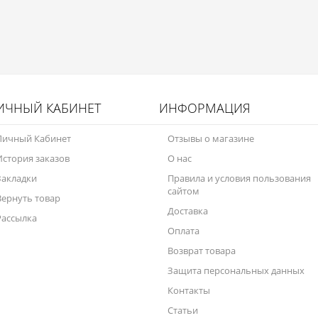
ИЧНЫЙ КАБИНЕТ
ИНФОРМАЦИЯ
Личный Кабинет
Отзывы о магазине
История заказов
О нас
Закладки
Правила и условия пользования
сайтом
Вернуть товар
Доставка
Рассылка
Оплата
Возврат товара
Защита персональных данных
Контакты
Статьи