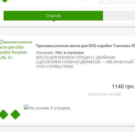
Список
Трансмиссионное масло для DSG-коробок Transmax D
Наличие:
Нет в наличии
МАСЛО ДЛЯ КОРОБОК ПЕРЕДАЧ С ДВОЙНЫМ
СЦЕПЛЕНИЕМ ПЛАВНОЕ ДВИЖЕНИЕ — УВЕЛИЧЕННЫЙ
СРОК СЛУЖБЫ ПРИМ..
1140 грн.
Цена с учётом НДС