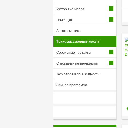
Моторные масла
Присадки
Автокосметика
Трансмиссионные масла
Сервисные продукты
Специальные программы
Технологические жидкости
Зимняя программа