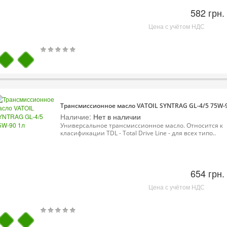
582 грн.
Цена с учётом НДС
Трансмиссионное масло VATOIL SYNTRAG GL-4/5 75W-
Наличие:
Нет в наличии
Универсальное трансмиссионное масло. Относится к
класификации TDL - Total Drive Line - для всех типо..
654 грн.
Цена с учётом НДС