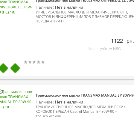
Трансмиссионное масло TRANSMAX UNIVERSAL LL 75W-9
Наличие:
Нет в наличии
УНИВЕРСАЛЬНОЕ МАСЛО ДЛЯ МЕХАНИЧЕСКИХ КПП,
МОСТОВ И ДИФФЕРЕНЦИАЛОВ ПЛАВНОЕ ПЕРЕКЛЮЧЕ
ПЕРЕДАЧ ПРИ Н..
1122 грн.
Цена с учётом НДС
Трансмиссионное масло TRANSMAX MANUAL EP 80W-90 
Наличие:
Нет в наличии
ТРАНСМИССИОННОЕ МАСЛО ДЛЯ МЕХАНИЧЕСКИХ
КОРОБОК ПЕРЕДАЧ Castrol Manual EP 80W-90 –
трансмиссион..