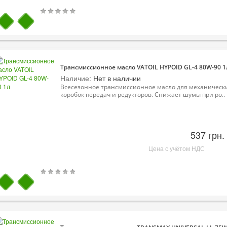
Трансмиссионное масло VATOIL HYPOID GL-4 80W-90 1
Наличие:
Нет в наличии
Всесезонное трансмиссионное масло для механическ
коробок передач и редукторов. Снижает шумы при ро..
537 грн.
Цена с учётом НДС