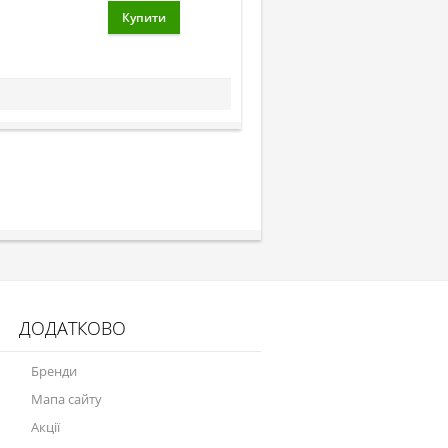
ДОДАТКОВО
Бренди
Мапа сайту
Акції