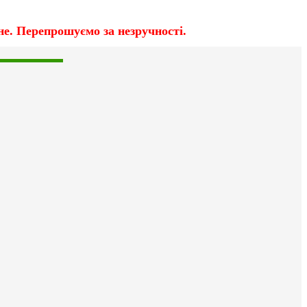
е. Перепрошуємо за незручності.