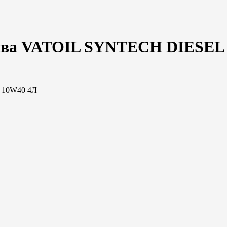
лива VATOIL SYNTECH DIESEL