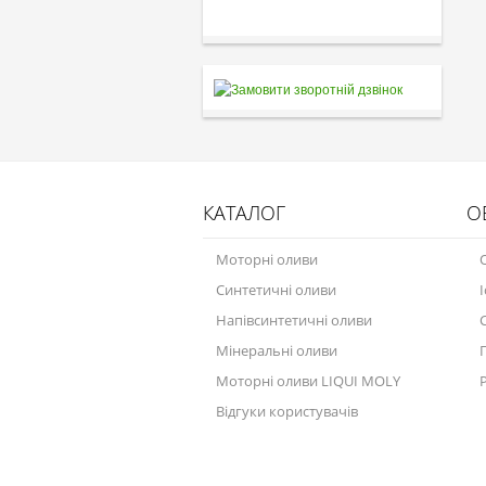
КАТАЛОГ
О
Моторні оливи
Синтетичні оливи
Напівсинтетичні оливи
Мінеральні оливи
Моторні оливи LIQUI MOLY
Відгуки користувачів