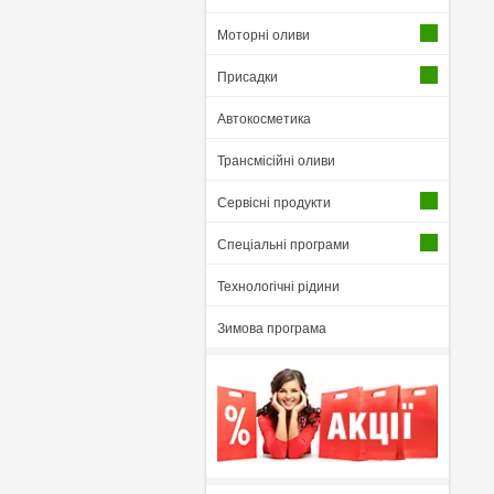
Моторні оливи
Присадки
Автокосметика
Трансмісійні оливи
Сервісні продукти
Спеціальні програми
Технологічні рідини
Зимова програма