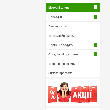
Моторні оливи
Присадки
Автокосметика
Трансмісійні оливи
Сервісні продукти
Спеціальні програми
Технологічні рідини
Зимова програма