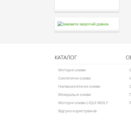
КАТАЛОГ
О
Моторні оливи
Синтетичні оливи
Напівсинтетичні оливи
Мінеральні оливи
Моторні оливи LIQUI MOLY
Відгуки користувачів