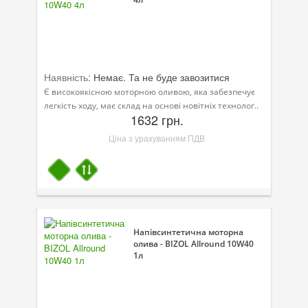
Наявність:
Немає. Та не буде завозитися
Є високоякісною моторною оливою, яка забезпечує
легкість ходу, має склад на основі новітніх технолог..
1632 грн.
Ціна з урахуванням ПДВ
Напівсинтетична моторна
олива - BIZOL Allround 10W40
1л