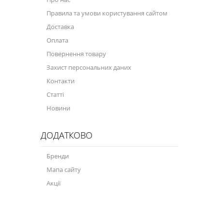
Правила та умови користування сайтом
Доставка
Оплата
Повернення товару
Захист персональних даних
Контакти
Статті
Новини
ДОДАТКОВО
Бренди
Мапа сайту
Акції