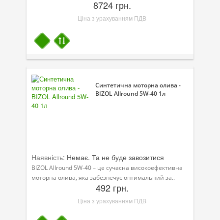
8724 грн.
Ціна з урахуванням ПДВ
Синтетична моторна олива -
BIZOL Allround 5W-40 1л
Наявність:
Немає. Та не буде завозитися
BIZOL Allround 5W-40 – це сучасна високоефективна
моторна олива, яка забезпечує оптимальний за..
492 грн.
Ціна з урахуванням ПДВ