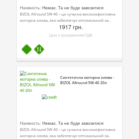
Наявність:
Немає. Та не буде завозитися
BIZOL Allround 5W-40 – це сучасна високоефективна
моторна олива, яка забезпечує оптимальний за..
1917 грн.
Ціна з урахуванням ПДВ
Синтетична моторна олива -
BIZOL Allround 5W-40 20л
Наявність:
Немає. Та не буде завозитися
BIZOL Allround 5W-40 – це сучасна високоефективна
моторна олива, яка забезпечує оптимальний за..