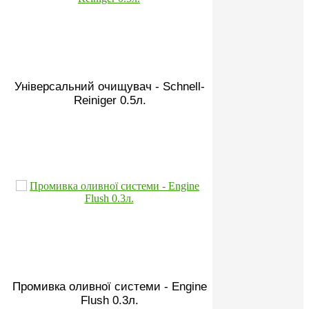
Універсальний очищувач - Schnell-
Reiniger 0.5л.
Промивка оливної системи - Engine
Flush 0.3л.