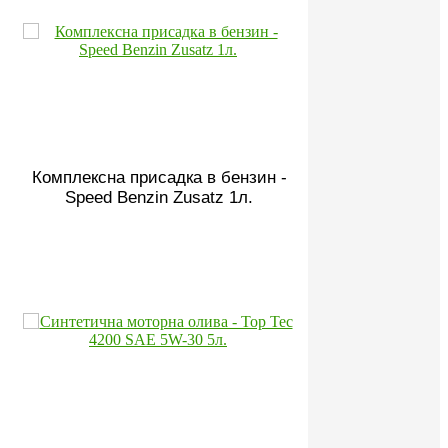
Комплексна присадка в бензин -
Speed Benzin Zusatz 1л.