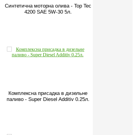
Синтетична моторна олива - Top Tec
4200 SAE 5W-30 5л.
Комплексна присадка в дизельне
паливо - Super Diesel Additiv 0.25л.