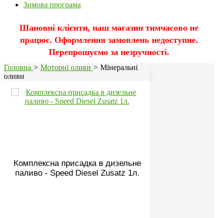
Зимова програма
Шановні клієнти, наш магазин тимчасово не
працює. Оформлення замовлень недоступне.
Перепрошуємо за незручності.
Головна
>
Моторні оливи
>
Мінеральні
оливи
Комплексна присадка в дизельне
паливо - Speed Diesel Zusatz 1л.