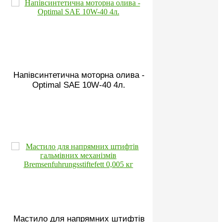
Напівсинтетична моторна олива -
Optimal SAE 10W-40 4л.
Мастило для напрямних штифтів